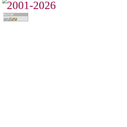
2001-2026