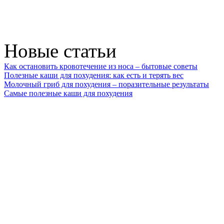
Новые статьи
Как остановить кровотечение из носа – бытовые советы
Полезные каши для похудения: как есть и терять вес
Молочный гриб для похудения – поразительные результаты
Самые полезные каши для похудения