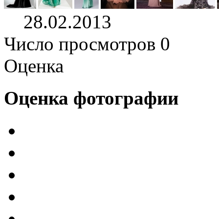
28.02.2013
Число просмотров 0
Оценка
Оценка фотографии