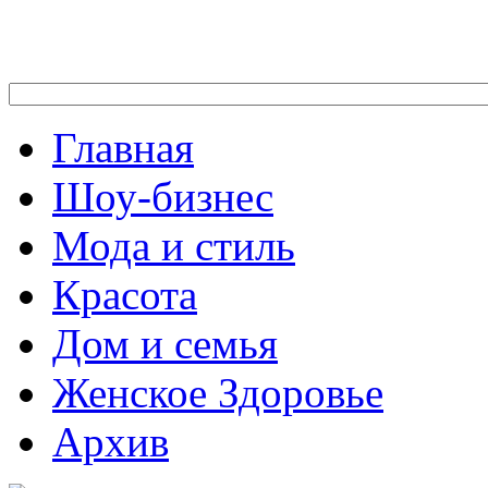
Главная
Шоу-бизнес
Мода и стиль
Красота
Дом и семья
Женское Здоровье
Архив