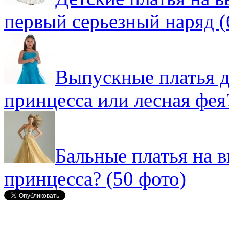
первый серьезный наряд (
Выпускные платья д
принцесса или лесная фея
Бальные платья на 
принцесса? (50 фото)