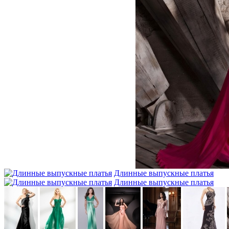
Длинные выпускные платья
Длинные выпускные платья