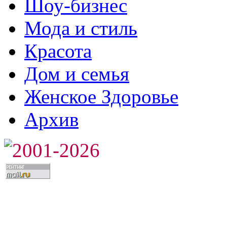
Шоу-бизнес
Мода и стиль
Красота
Дом и семья
Женское Здоровье
Архив
2001-2026