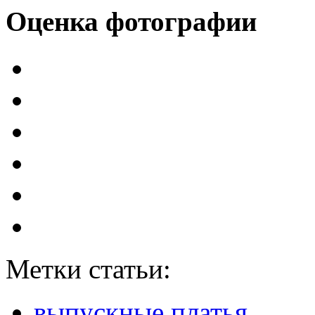
Оценка фотографии
Метки статьи:
выпускные платья