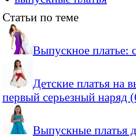
Статьи по теме
Выпускное платье: 
Детские платья на в
первый серьезный наряд (
Выпускные платья д