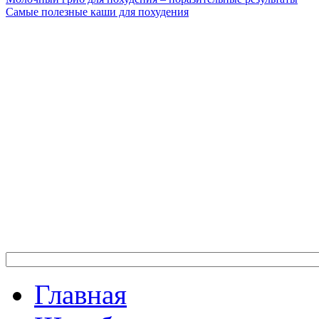
Самые полезные каши для похудения
Главная