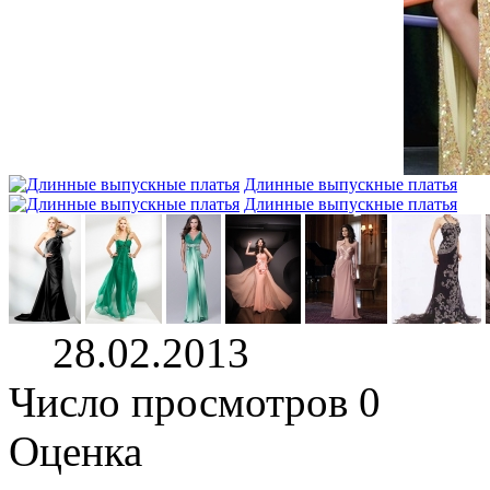
Длинные выпускные платья
Длинные выпускные платья
28.02.2013
Число просмотров 0
Оценка