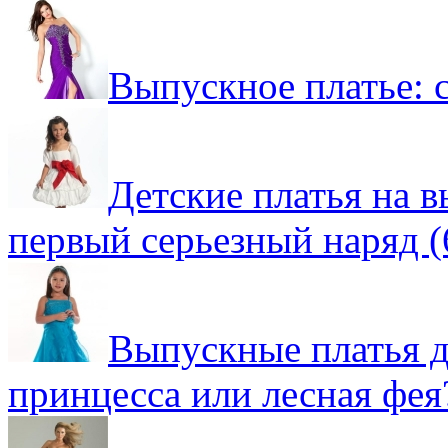
Выпускное платье: 
Детские платья на в
первый серьезный наряд (
Выпускные платья д
принцесса или лесная фея