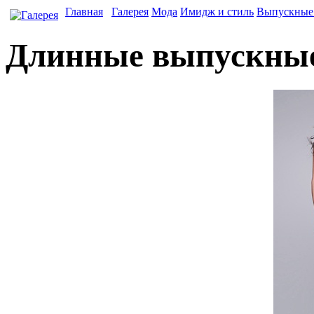
Главная
Галерея
Мода
Имидж и стиль
Выпускные 
Длинные выпускные