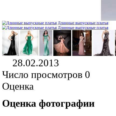
Длинные выпускные платья
Длинные выпускные платья
28.02.2013
Число просмотров 0
Оценка
Оценка фотографии