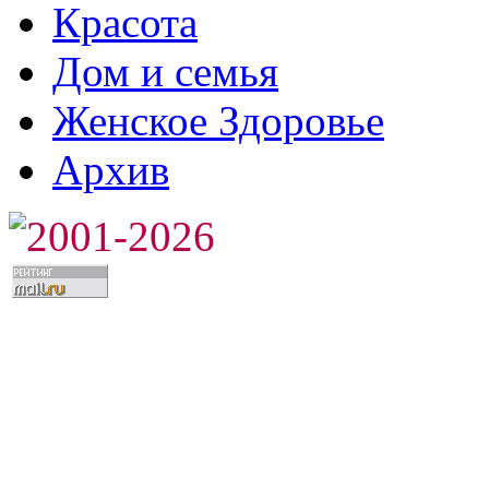
Красота
Дом и семья
Женское Здоровье
Архив
2001-2026