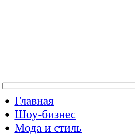
Главная
Шоу-бизнес
Мода и стиль