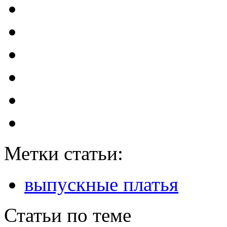
Метки статьи:
выпускные платья
Статьи по теме