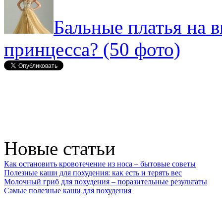
Бальные платья на 
принцесса? (50 фото)
Новые статьи
Как остановить кровотечение из носа – бытовые советы
Полезные каши для похудения: как есть и терять вес
Молочный гриб для похудения – поразительные результаты
Самые полезные каши для похудения