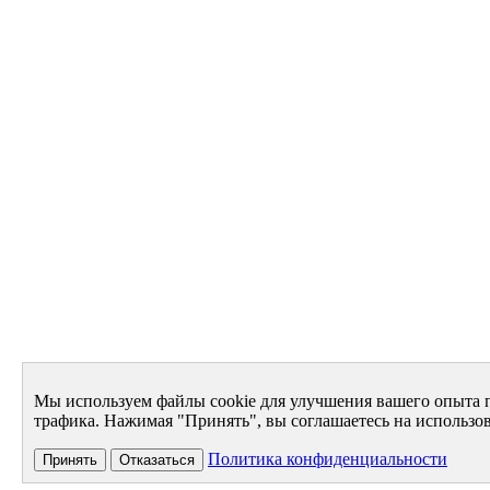
Мы используем файлы cookie для улучшения вашего опыта 
трафика. Нажимая "Принять", вы соглашаетесь на использов
Политика конфиденциальности
Принять
Отказаться