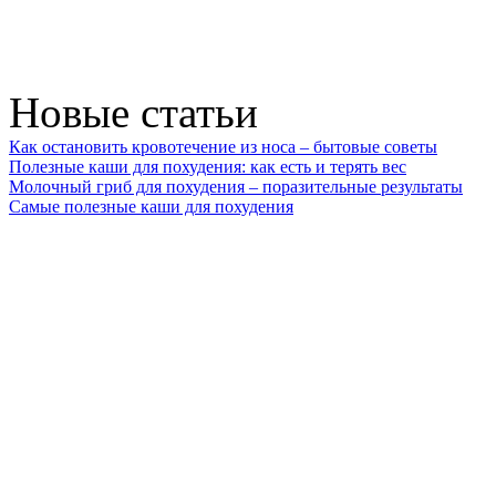
Новые статьи
Как остановить кровотечение из носа – бытовые советы
Полезные каши для похудения: как есть и терять вес
Молочный гриб для похудения – поразительные результаты
Самые полезные каши для похудения