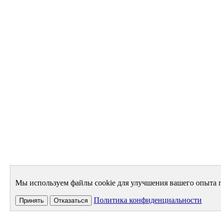
Мы используем файлы cookie для улучшения вашего опыта п
Политика конфиденциальности
Принять
Отказаться