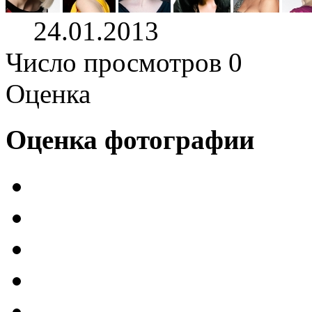
24.01.2013
Число просмотров 0
Оценка
Оценка фотографии