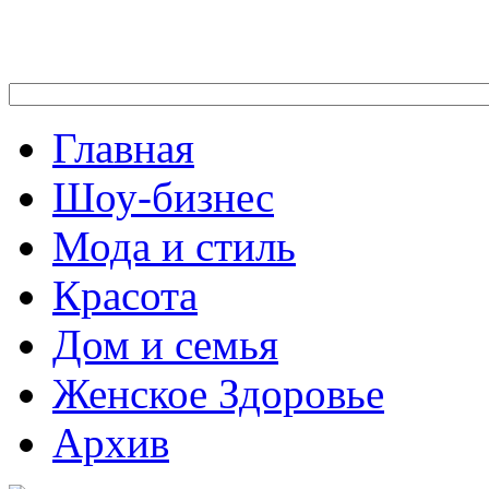
Главная
Шоу-бизнес
Мода и стиль
Красота
Дом и семья
Женское Здоровье
Архив