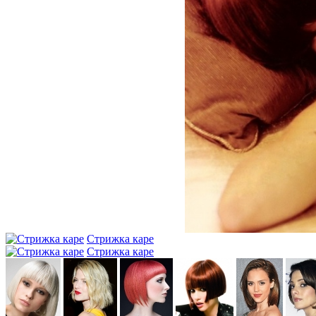
Стрижка каре
Стрижка каре