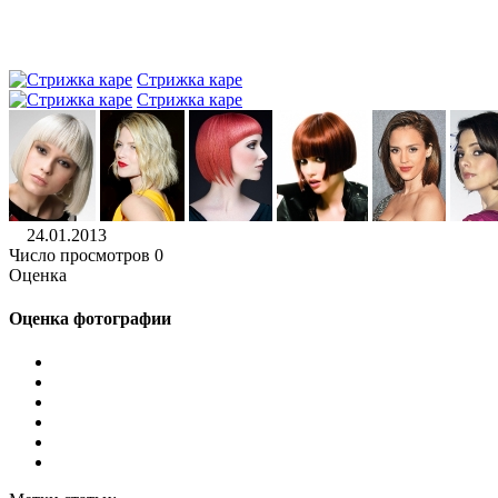
Стрижка каре
Стрижка каре
24.01.2013
Число просмотров 0
Оценка
Оценка фотографии