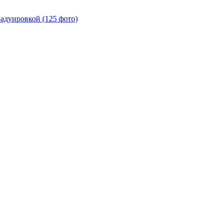
радуировкой (125 фото)