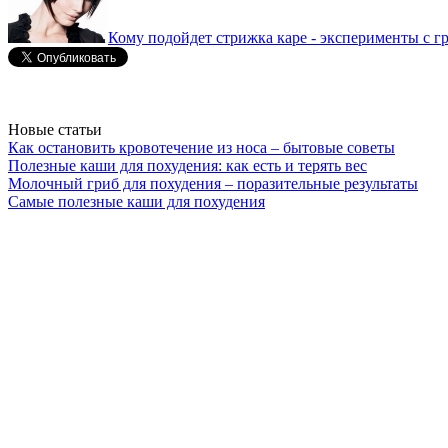
Кому подойдет стрижка каре - эксперименты с г
Новые статьи
Как остановить кровотечение из носа – бытовые советы
Полезные каши для похудения: как есть и терять вес
Молочный гриб для похудения – поразительные результаты
Самые полезные каши для похудения