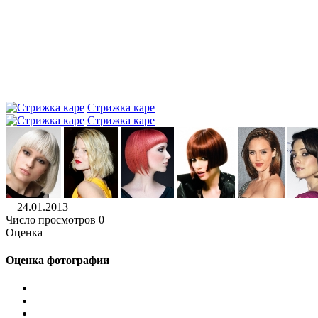
Стрижка каре
Стрижка каре
24.01.2013
Число просмотров 0
Оценка
Оценка фотографии