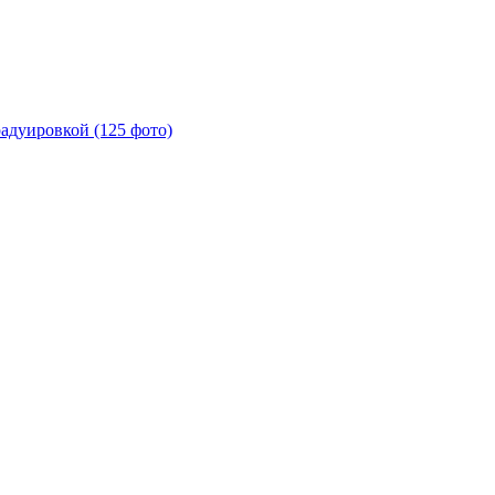
радуировкой (125 фото)