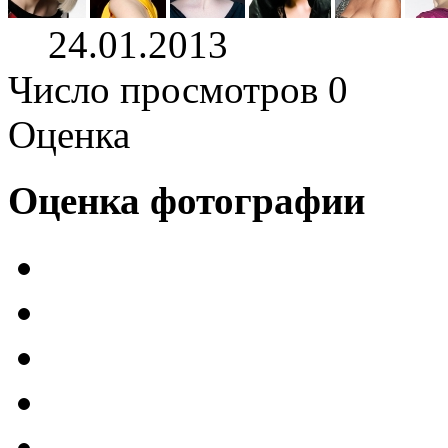
24.01.2013
Число просмотров 0
Оценка
Оценка фотографии