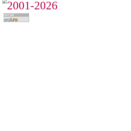
2001-2026