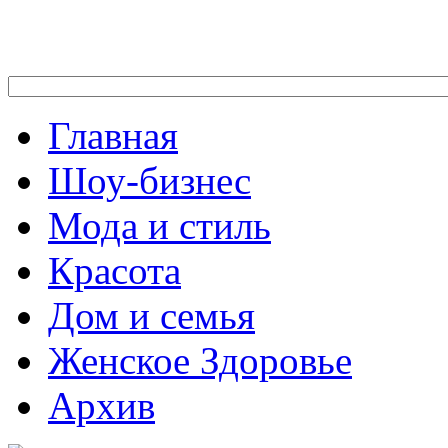
Главная
Шоу-бизнес
Мода и стиль
Красота
Дом и семья
Женское Здоровье
Архив