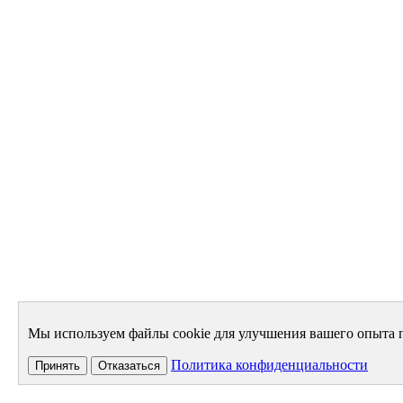
Мы используем файлы cookie для улучшения вашего опыта п
Политика конфиденциальности
Принять
Отказаться