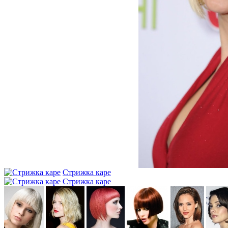
Стрижка каре
Стрижка каре