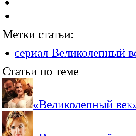
Метки статьи:
сериал Великолепный в
Статьи по теме
«Великолепный век»