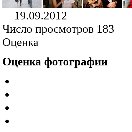
19.09.2012
Число просмотров 183
Оценка
Оценка фотографии