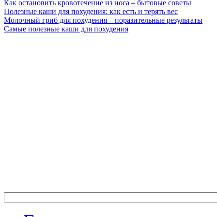
Как остановить кровотечение из носа – бытовые советы
Полезные каши для похудения: как есть и терять вес
Молочный гриб для похудения – поразительные результаты
Самые полезные каши для похудения