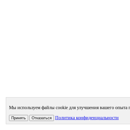
Мы используем файлы cookie для улучшения вашего опыта п
Политика конфиденциальности
Принять
Отказаться