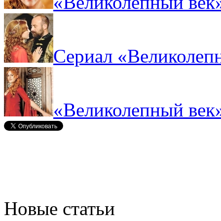
«Великолепный век»
Сериал «Великолепн
«Великолепный век»
Новые статьи