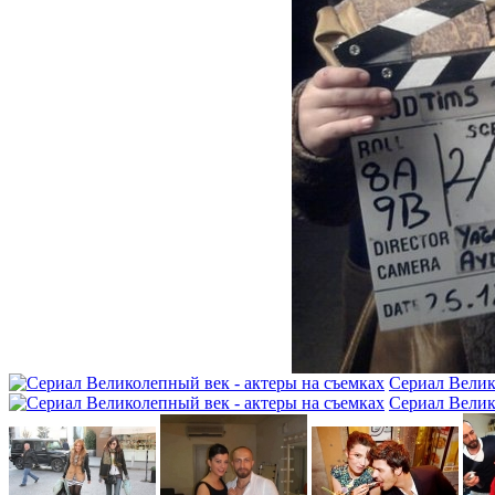
Сериал Велик
Сериал Велик