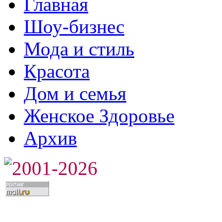
Главная
Шоу-бизнес
Мода и стиль
Красота
Дом и семья
Женское Здоровье
Архив
2001-2026