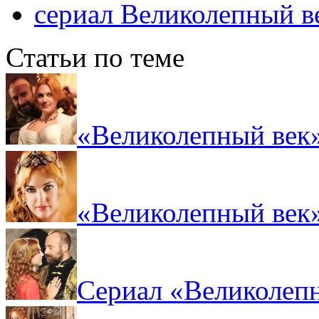
сериал Великолепный в
Статьи по теме
«Великолепный век»
«Великолепный век»
Сериал «Великолепн