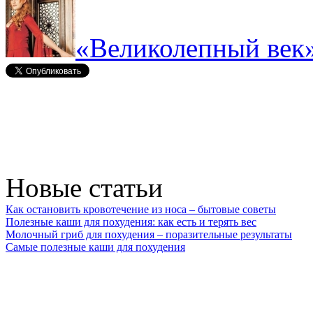
«Великолепный век»
Новые статьи
Как остановить кровотечение из носа – бытовые советы
Полезные каши для похудения: как есть и терять вес
Молочный гриб для похудения – поразительные результаты
Самые полезные каши для похудения