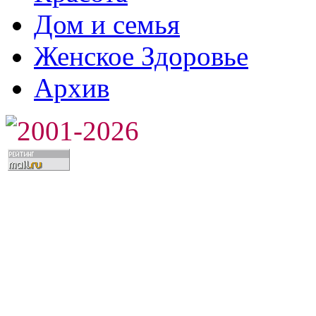
Дом и семья
Женское Здоровье
Архив
2001-2026