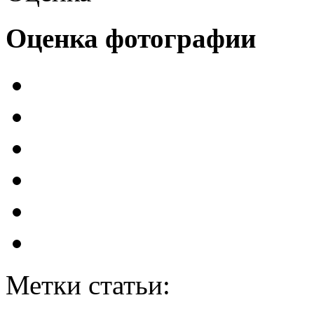
Оценка фотографии
Метки статьи: