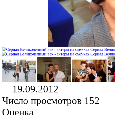
Сериал Велик
Сериал Велик
19.09.2012
Число просмотров 152
Оценка