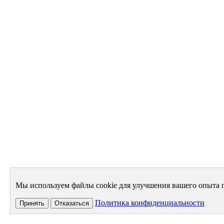
Мы используем файлы cookie для улучшения вашего опыта п
Политика конфиденциальности
Принять
Отказаться