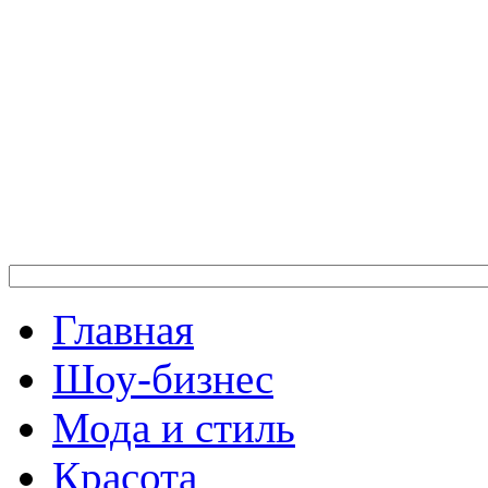
Главная
Шоу-бизнес
Мода и стиль
Красота