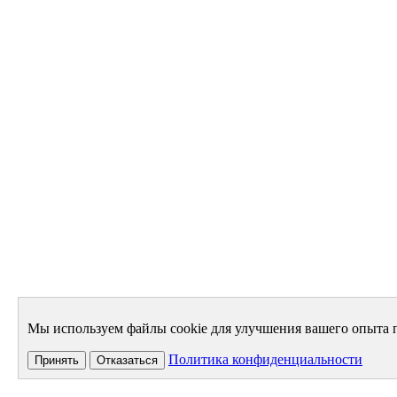
Мы используем файлы cookie для улучшения вашего опыта п
Политика конфиденциальности
Принять
Отказаться