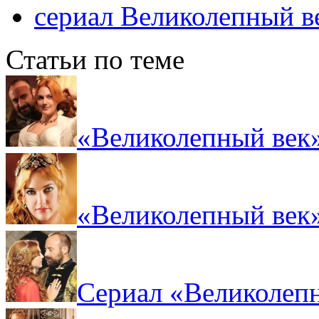
сериал Великолепный в
Статьи по теме
«Великолепный век»
«Великолепный век»
Сериал «Великолепн