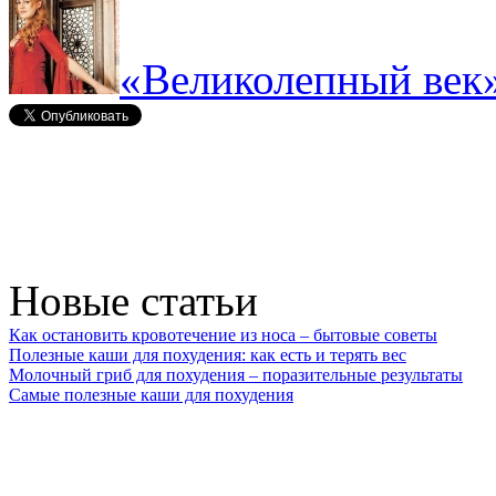
«Великолепный век»
Новые статьи
Как остановить кровотечение из носа – бытовые советы
Полезные каши для похудения: как есть и терять вес
Молочный гриб для похудения – поразительные результаты
Самые полезные каши для похудения