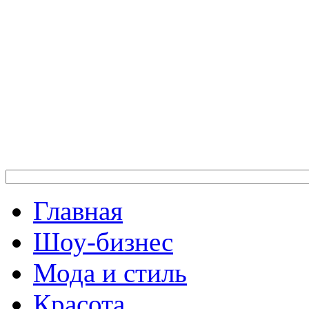
Главная
Шоу-бизнес
Мода и стиль
Красота