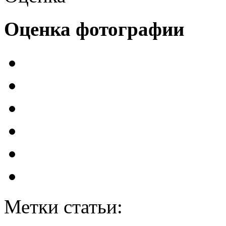
Оценка фотографии
Метки статьи: