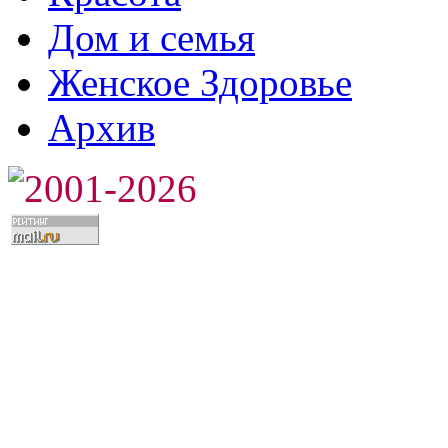
Дом и семья
Женское Здоровье
Архив
2001-2026