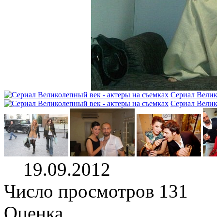
Сериал Велик
Сериал Велик
19.09.2012
Число просмотров 131
Оценка