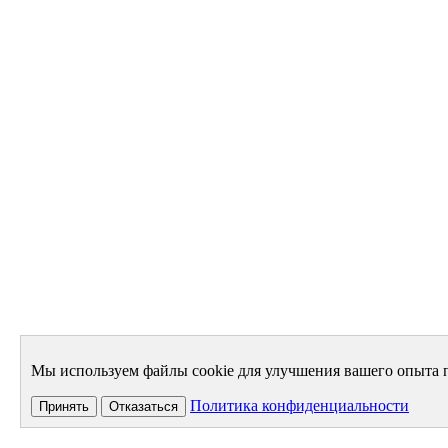
Мы используем файлы cookie для улучшения вашего опыта п
Политика конфиденциальности
Принять
Отказаться