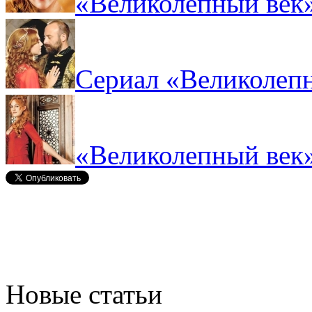
«Великолепный век»
Сериал «Великолепн
«Великолепный век»
Новые статьи