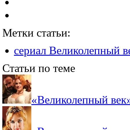
Метки статьи:
сериал Великолепный в
Статьи по теме
«Великолепный век»