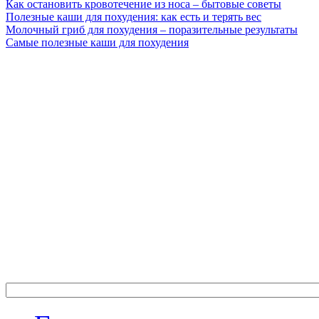
Как остановить кровотечение из носа – бытовые советы
Полезные каши для похудения: как есть и терять вес
Молочный гриб для похудения – поразительные результаты
Самые полезные каши для похудения