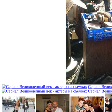
Сериал Велик
Сериал Велик