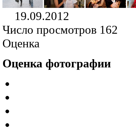
19.09.2012
Число просмотров 162
Оценка
Оценка фотографии