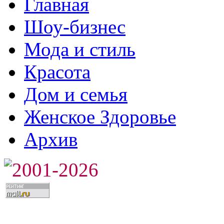
Главная
Шоу-бизнес
Мода и стиль
Красота
Дом и семья
Женское Здоровье
Архив
2001-2026