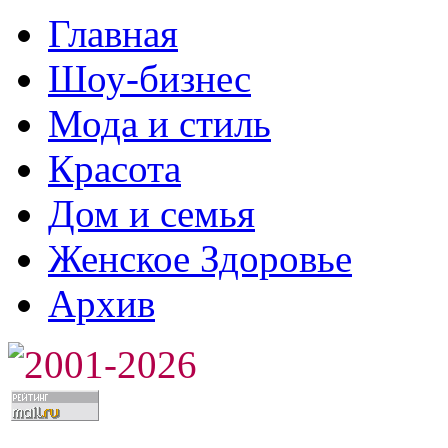
Главная
Шоу-бизнес
Мода и стиль
Красота
Дом и семья
Женское Здоровье
Архив
2001-2026