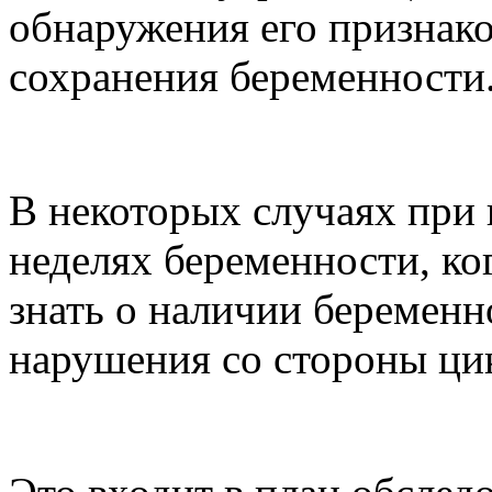
обнаружения его признако
сохранения беременности
В некоторых случаях при
неделях беременности, к
знать о наличии беременн
нарушения со стороны ци