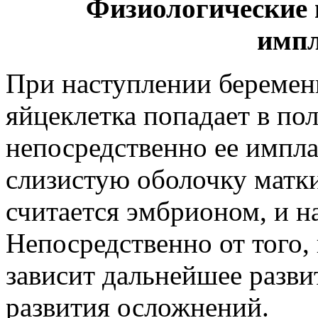
Физиологические 
импл
При наступлении беремен
яйцеклетка попадает в пол
непосредственно ее импла
слизистую оболочку матки
считается эмбрионом, и на
Непосредственно от того,
зависит дальнейшее разви
развития осложнений.