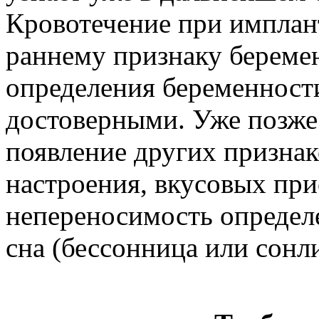
Кровотечение при имплан
раннему признаку беремен
определения беременност
достоверными. Уже позж
появление других признак
настроения, вкусовых при
непереносимость определ
сна (бессонница или сонли