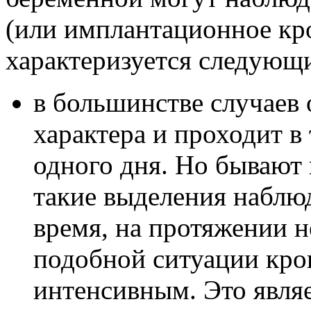
(или имплантационное кро
характеризуется следующ
в большинстве случаев 
характера и проходит в
одного дня. Но бывают 
такие выделения наблю
время, на протяжении н
подобной ситуации кров
интенсивным. Это явля