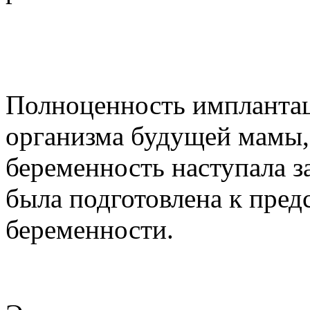
Полноценность имплантац
организма будущей мамы,
беременность наступала 
была подготовлена к пре
беременности.