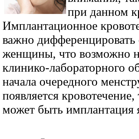
при данном к
Имплантационное кровоте
важно дифференцировать 
женщины, что возможно н
клинико-лабораторного об
начала очередного менст
появляется кровотечение,
может быть имплантация 