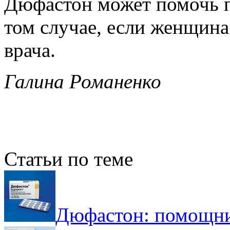
Дюфастон может помочь п
том случае, если женщина
врача.
Галина Романенко
Статьи по теме
Дюфастон: помощни