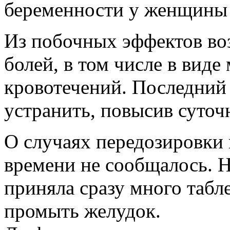
беременности у женщины 
Из побочных эффектов во
болей, в том числе в вид
кровотечений. Последни
устранить, повысив суточ
О случаях передозировки 
времени не сообщалось. 
приняла сразу много табл
промыть желудок.