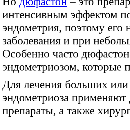
Но
дюфастон
– это препар
интенсивным эффектом п
эндометрия, поэтому его 
заболевания и при неболь
Особенно часто дюфастон
эндометриозом, которые 
Для лечения больших или
эндометриоза применяют 
препараты, а также хирур