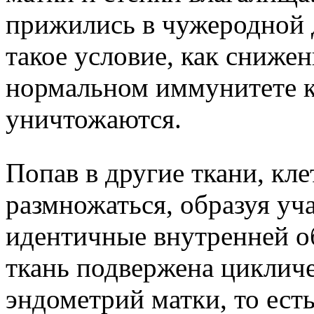
прижились в чужеродной 
такое условие, как сниже
нормальном иммунитете к
уничтожаются.
Попав в другие ткани, кл
размножаться, образуя уч
идентичные внутренней о
ткань подвержена цикличе
эндометрий матки, то ест