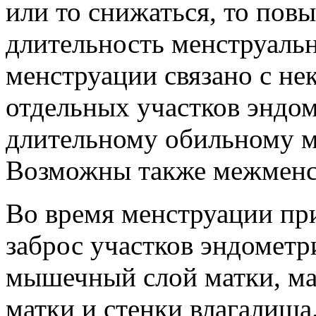
или то снижаться, то пов
длительность менструальн
менструации связано с не
отдельных участков эндом
длительному обильному м
Возможны также межменс
Во время менструации пр
заброс участков эндометр
мышечный слой матки, ма
матки и стенки влагалища