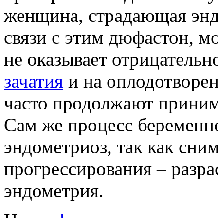
женщина, страдающая эн
связи с этим дюфастон, 
не оказывает отрицательн
зачатия
и на оплодотворен
часто продолжают приним
Сам же процесс беременн
эндометриоз, так как сни
прогрессирования – разра
эндометрия.