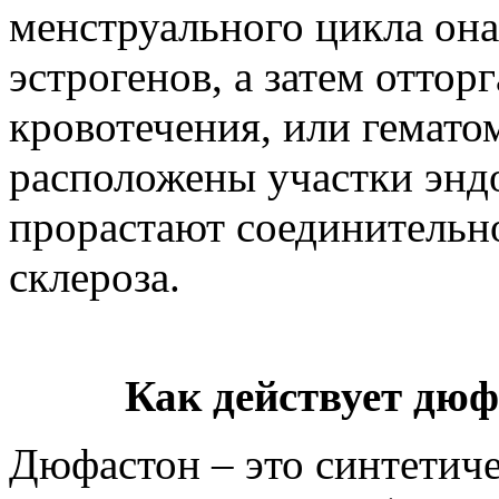
менструального цикла она
эстрогенов, а затем оттор
кровотечения, или гематом
расположены участки энд
прорастают соединительно
склероза.
Как действует дюф
Дюфастон – это синтетиче