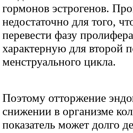
гормонов эстрогенов. Про
недостаточно для того, чт
перевести фазу пролифера
характерную для второй 
менструального цикла.
Поэтому отторжение эндо
снижении в организме коли
показатель может долго д