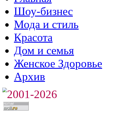
Шоу-бизнес
Мода и стиль
Красота
Дом и семья
Женское Здоровье
Архив
2001-2026