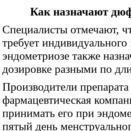
Как назначают дюф
Специалисты отмечают, ч
требует индивидуального
эндометриозе также назна
дозировке разными по дл
Производители препарата
фармацевтическая компан
принимать его при эндоме
пятый день менструальног