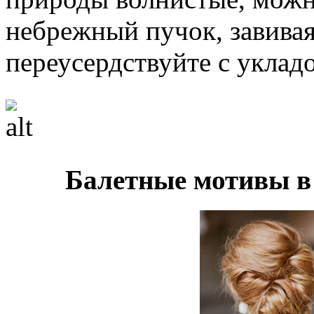
небрежный пучок, завивая
переусердствуйте с уклад
Балетные мотивы в 