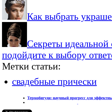
Как выбрать украше
Секреты идеальной 
подойдите к выбору ответ
Метки статьи:
свадебные прически
Термобигуди: научный прогресс для эффектны