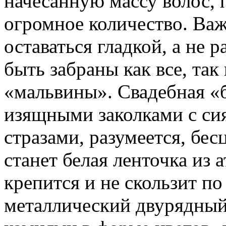
начесанную массу волос, 
огромное количество. Ва
оставаться гладкой, а не 
быть забраны как все, так
«мальвины». Свадебная «
изящными заколками с с
стразами, разумеется, б
станет белая ленточка из 
крепится и не скользит по
металлический двурядный