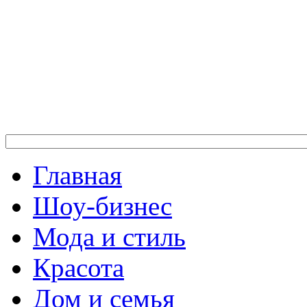
Главная
Шоу-бизнес
Мода и стиль
Красота
Дом и семья