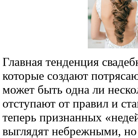
Главная тенденция свадеб
которые создают потряса
может быть одна ли нескол
отступают от правил и ста
теперь признанных «неде
выглядят небрежными, но 