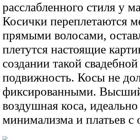
расслабленного стиля у ма
Косички переплетаются м
прямыми волосами, оставл
плетутся настоящие карти
создании такой свадебной 
подвижность. Косы не до
фиксированными. Высший
воздушная коса, идеально
минимализма и платьев с 