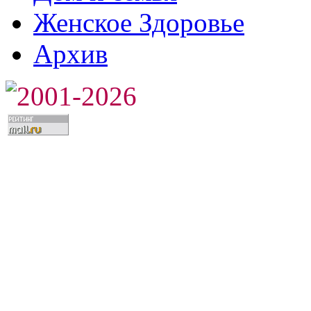
Женское Здоровье
Архив
2001-2026