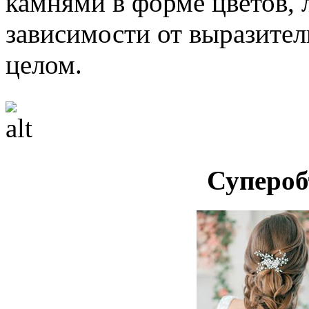
камнями в форме цветов, 
зависимости от выразител
целом.
Супероб