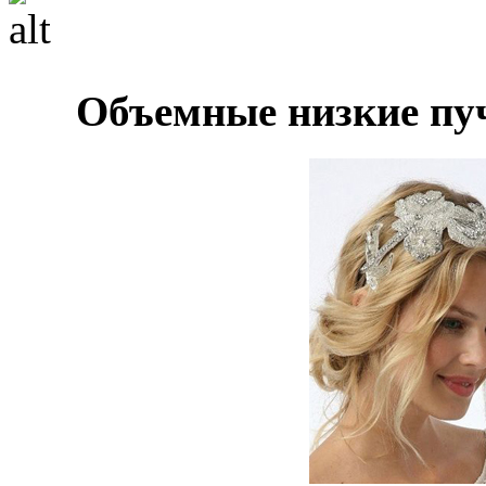
Объемные низкие пу