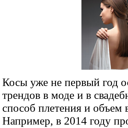
Косы уже не первый год о
трендов в моде и в свадеб
способ плетения и объем 
Например, в 2014 году пр