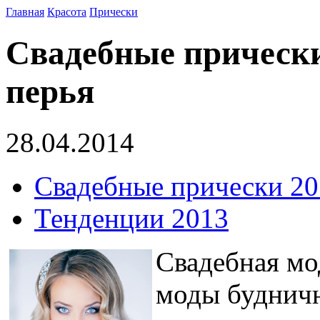
Главная
Красота
Прически
Свадебные прически
перья
28.04.2014
Свадебные прически 201
Тенденции 2013
Свадебная мод
моды будничн