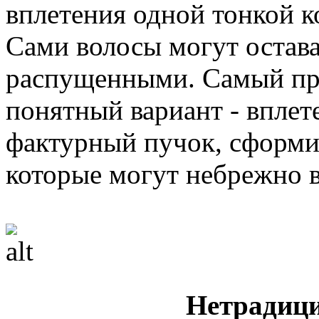
вплетения одной тонкой к
Сами волосы могут остав
распущенными. Самый пр
понятный вариант - вплет
фактурный пучок, сформи
которые могут небрежно в
Нетрадиц