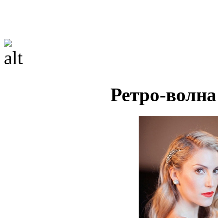
Ретро-волна