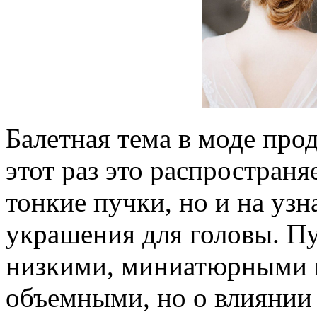
Балетная тема в моде про
этот раз это распространя
тонкие пучки, но и на уз
украшения для головы. П
низкими, миниатюрными 
объемными, но о влиянии 