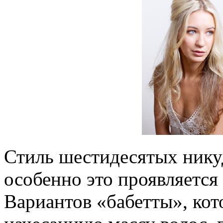
Стиль шестидесятых никуд
особенно это проявляется
Вариантов «бабетты», кот