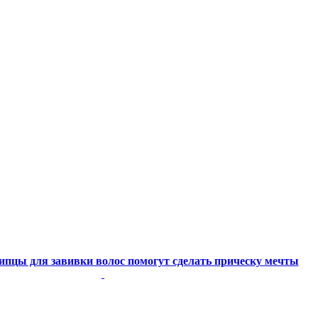
пцы для завивки волос помогут сделать прическу мечты