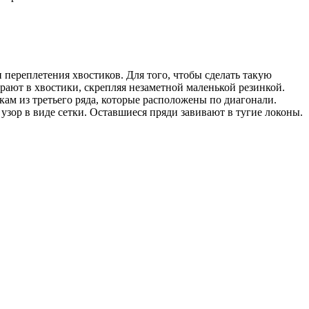
 переплетения хвостиков. Для того, чтобы сделать такую
рают в хвостики, скрепляя незаметной маленькой резинкой.
кам из третьего ряда, которые расположены по диагонали.
узор в виде сетки. Оставшиеся пряди завивают в тугие локоны.