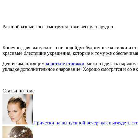
Разнообразные косы смотрятся тоже весьма нарядно.
Конечно, для выпускного не подойдут будничные косички из тр
красивые блестящие украшения, которые к тому же обеспечив
Девочкам, носящим
короткие стрижки
, можно сделать нарядну
укладке дополнительное очарование. Хорошо смотрятся и со в
Статьи по теме
Прически на выпускной вечер: как выглядеть сти