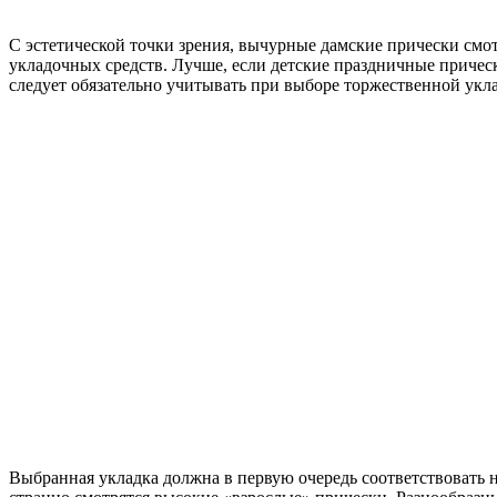
С эстетической точки зрения, вычурные дамские прически смот
укладочных средств. Лучше, если детские праздничные причес
следует обязательно учитывать при выборе торжественной укл
Выбранная укладка должна в первую очередь соответствовать н