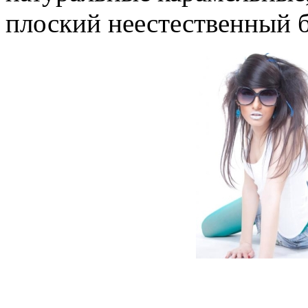
плоский неестественный 