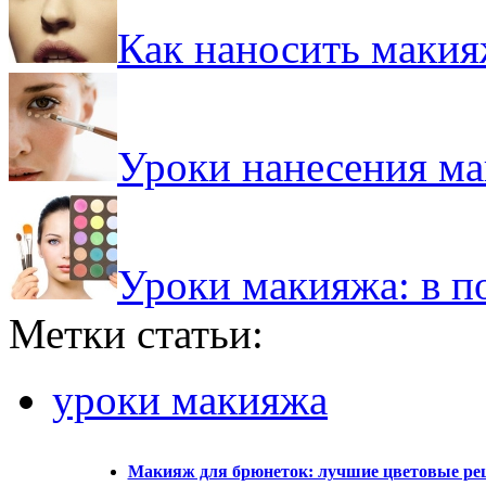
Как наносить макия
Уроки нанесения ма
Уроки макияжа: в 
Метки статьи:
уроки макияжа
Макияж для брюнеток: лучшие цветовые р