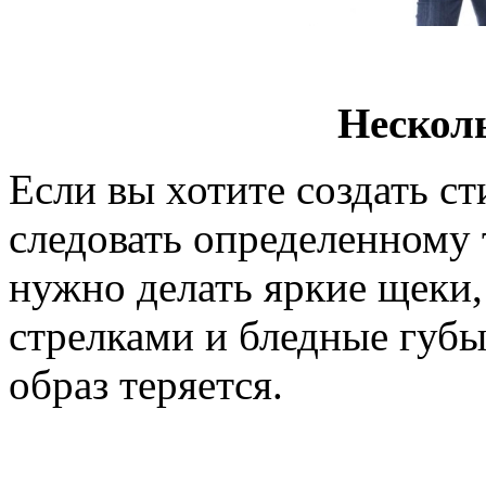
Нескол
Если вы хотите создать 
следовать определенному 
нужно делать яркие щеки,
стрелками и бледные губы
образ теряется.