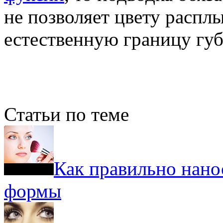
не позволяет цвету расплы
естественную границу губ
Статьи по теме
Как правильно нано
формы