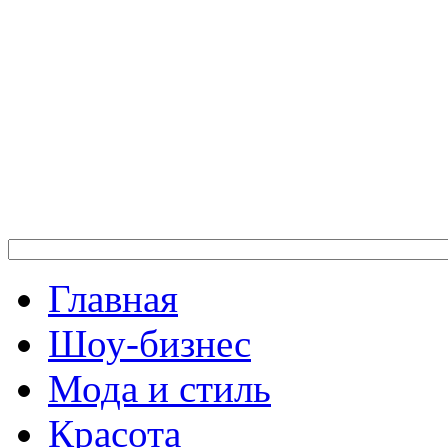
Главная
Шоу-бизнес
Мода и стиль
Красота