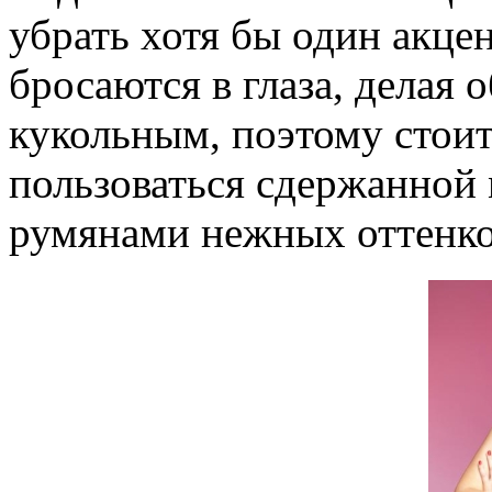
убрать хотя бы один акце
бросаются в глаза, делая 
кукольным, поэтому стоит
пользоваться сдержанной
румянами нежных оттенко