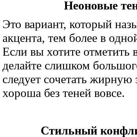
Неоновые тен
Это вариант, который назы
акцента, тем более в одно
Если вы хотите отметить 
делайте слишком большого
следует сочетать жирную 
хороша без теней вовсе.
Стильный конфли