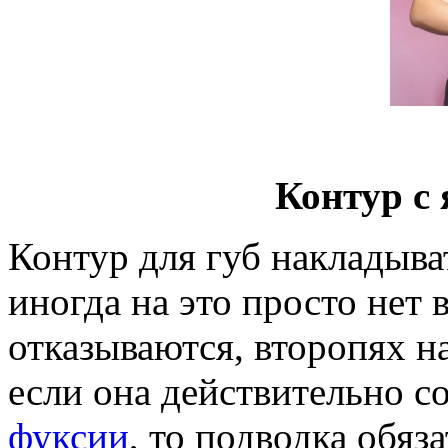
Контур с
Контур для губ накладыва
иногда на это просто нет 
отказываются, второпях 
если она действительно с
фуксии
, то подводка обяз