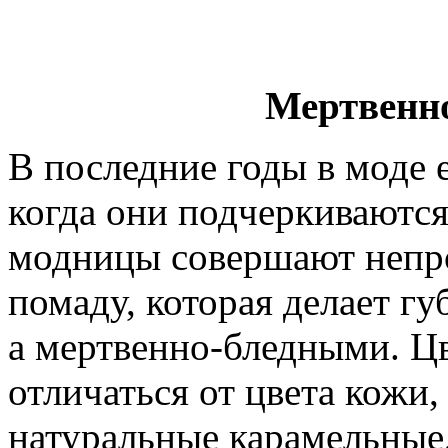
Мертвенн
В последние годы в моде 
когда они подчеркиваются
модницы совершают непр
помаду, которая делает г
а мертвенно-бледными. Ц
отличаться от цвета кожи
натуральные карамельные,