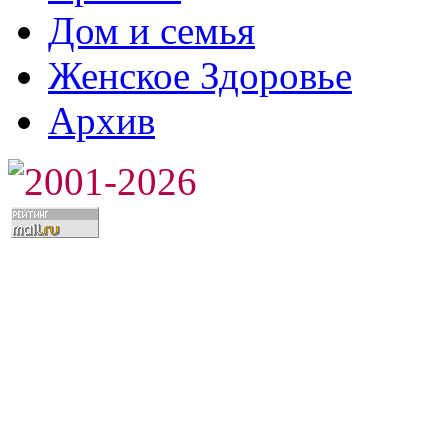
Дом и семья
Женское Здоровье
Архив
2001-2026