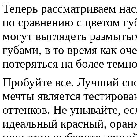
Теперь рассматриваем на
по сравнению с цветом гу
могут выглядеть размыты
губами, в то время как оч
потеряться на более темно
Пробуйте все. Лучший сп
мечты является тестирова
оттенков. Не унывайте, е
идеальный красный, оран