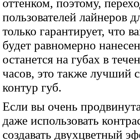
оттенком, поэтому, перехо
пользователей лайнеров дл
только гарантирует, что 
будет равномерно нанесен,
останется на губах в тече
часов, это также лучший 
контур губ.
Если вы очень продвинута
даже использовать контра
создавать двухцветный эф