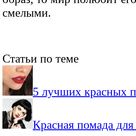
смелыми.
Статьи по теме
5 лучших красных 
Красная помада для