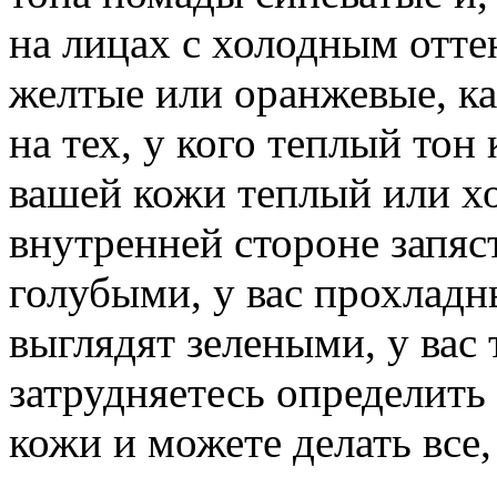
на лицах с холодным отте
желтые или оранжевые, к
на тех, у кого теплый тон 
вашей кожи теплый или х
внутренней стороне запяс
голубыми, у вас прохладн
выглядят зелеными, у вас
затрудняетесь определить 
кожи и можете делать все,