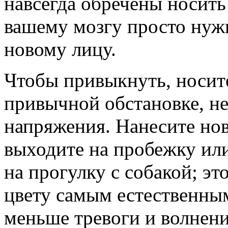
навсегда обречены носить
вашему мозгу просто нуж
новому лицу.
Чтобы привыкнуть, носит
привычной обстановке, н
напряжения. Нанесите нов
выходите на пробежку или
на прогулку с собакой; э
цвету самым естественны
меньше тревоги и волнени