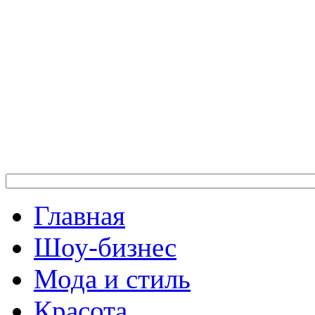
Главная
Шоу-бизнес
Мода и стиль
Красота