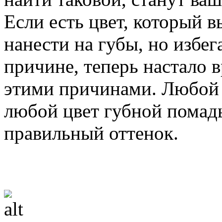
Если есть цвет, который в
нанести на губы, но избег
причине, теперь настало 
этими причинами. Любой
любой цвет губной помады
правильный оттенок.