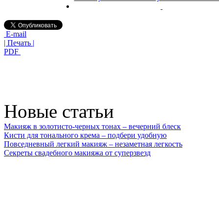
E-mail
| Печать |
PDF
Новые статьи
Макияж в золотисто-черных тонах – вечерний блеск
Кисти для тонального крема – подбери удобную
Повседневный легкий макияж – незаметная легкость
Секреты свадебного макияжа от суперзвезд