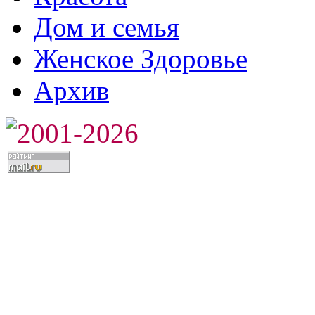
Дом и семья
Женское Здоровье
Архив
2001-2026