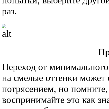
попытки; выберите другой
раз.
Пр
Переход от минимального 
на смелые оттенки может 
потрясением, но помните,
воспринимайте это как зна