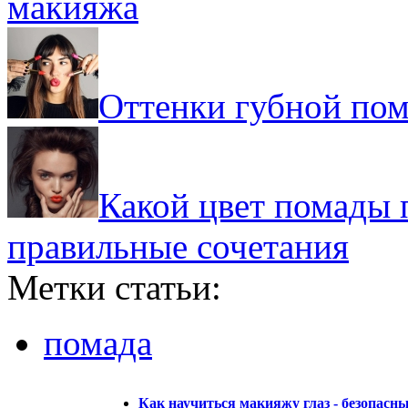
макияжа
Оттенки губной пом
Какой цвет помады 
правильные сочетания
Метки статьи:
помада
Как научиться макияжу глаз - безопасны