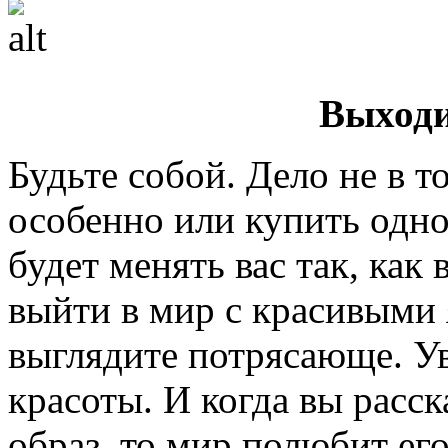
Выходи
Будьте собой. Дело не в т
особенно или купить одно
будет менять вас так, как
выйти в мир с красивыми 
выглядите потрясающе. Ув
красоты. И когда вы расс
образ, то мир полюбит его