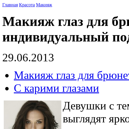
Главная
Красота
Макияж
Макияж глаз для бр
индивидуальный по
29.06.2013
Макияж глаз для брюне
С карими глазами
Девушки с те
выглядят ярк