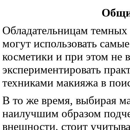
Общи
Обладательницам темных 
могут использовать самые
косметики и при этом не 
экспериментировать прак
техниками макияжа в поис
В то же время, выбирая м
наилучшим образом подче
внешности, стоит учитыват