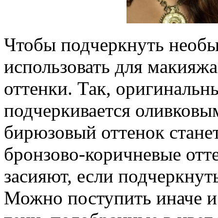
Чтобы подчеркнуть необы
использовать для макияж
оттенки. Так, оригинальн
подчеркивается оливковы
бирюзовый оттенок станет
бронзово-коричневые отте
засияют, если подчеркнут
Можно поступить иначе и