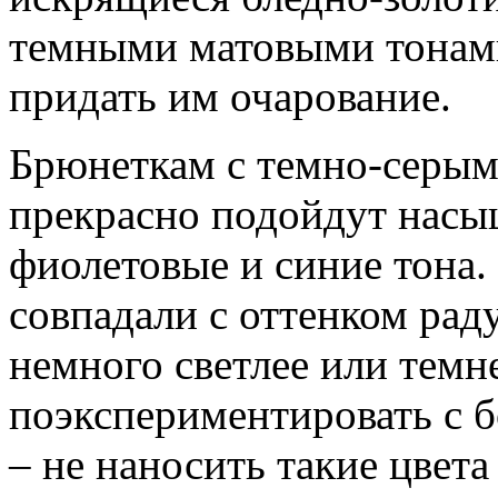
темными матовыми тонами
придать им очарование.
Брюнеткам с темно-серым
прекрасно подойдут насы
фиолетовые и синие тона.
совпадали с оттенком рад
немного светлее или темн
поэкспериментировать с 
– не наносить такие цвета