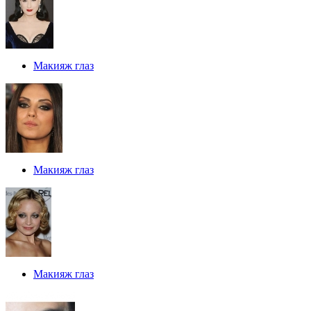
Макияж глаз
Макияж глаз
Макияж глаз