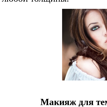
Макияж для те