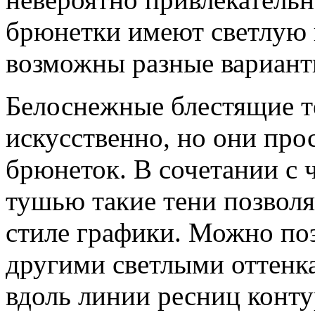
брюнетки имеют светлую 
возможны разные вариант
Белоснежные блестящие т
искусственно, но они про
брюнеток. В сочетании с 
тушью такие тени позволя
стиле графики. Можно по
другими светлыми оттенка
вдоль линии ресниц конту