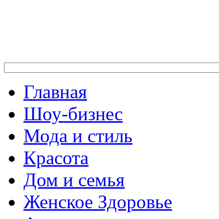
Главная
Шоу-бизнес
Мода и стиль
Красота
Дом и семья
Женское Здоровье