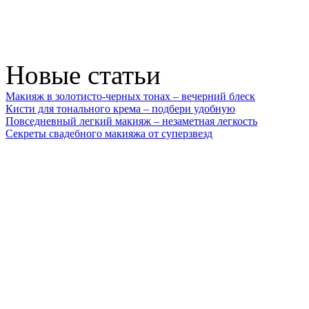
Новые статьи
Макияж в золотисто-черных тонах – вечерний блеск
Кисти для тонального крема – подбери удобную
Повседневный легкий макияж – незаметная легкость
Секреты свадебного макияжа от суперзвезд