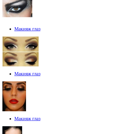
Макияж глаз
Макияж глаз
Макияж глаз