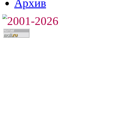
Архив
2001-2026