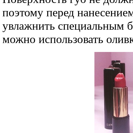
поэтому перед нанесением
увлажнить специальным б
можно использовать оливк