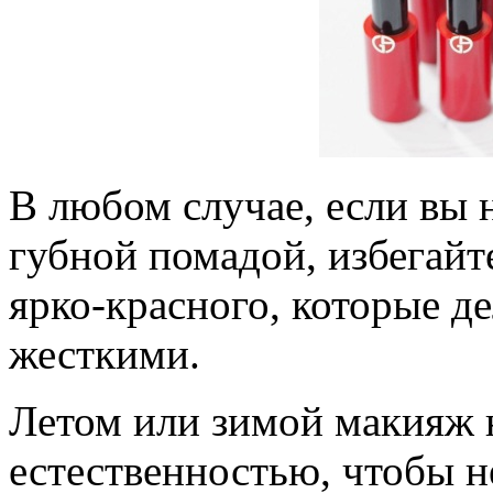
В любом случае, если вы 
губной помадой, избегай
ярко-красного, которые д
жесткими.
Летом или зимой макияж 
естественностью, чтобы н