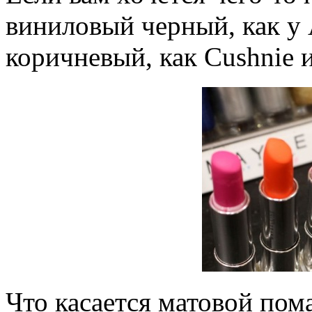
виниловый черный, как у 
коричневый, как Cushnie и
Что касается матовой пом