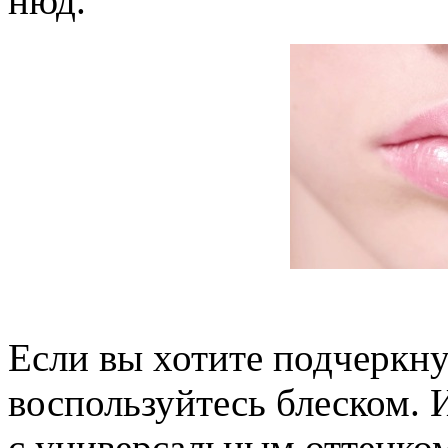
нюд.
Если вы хотите подчеркну
воспользуйтесь блеском. 
с универсальным оттенком