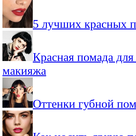
5 лучших красных 
Красная помада для
макияжа
Оттенки губной пом