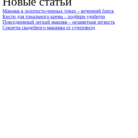
Новые статьи
Макияж в золотисто-черных тонах – вечерний блеск
Кисти для тонального крема – подбери удобную
Повседневный легкий макияж – незаметная легкость
Секреты свадебного макияжа от суперзвезд