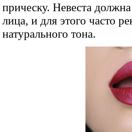
прическу. Невеста должна 
лица, и для этого часто р
натурального тона.