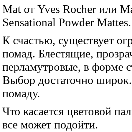
Mat от Yves Rocher или Ma
Sensational Powder Mattes.
К счастью, существует ог
помад. Блестящие, прозра
перламутровые, в форме 
Выбор достаточно широк.
помаду.
Что касается цветовой па
все может подойти.