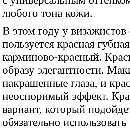
любого тона кожи.
В этом году у визажисто
пользуется красная губна
карминово-красный. Крас
образу элегантности. Мак
накрашенные глаза, и кра
неоспоримый эффект. Кра
вариант, который подойде
обязательно использовать