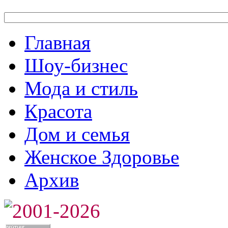
Главная
Шоу-бизнес
Мода и стиль
Красота
Дом и семья
Женское Здоровье
Архив
2001-2026