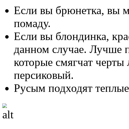
Если вы брюнетка, вы 
помаду.
Если вы блондинка, кра
данном случае. Лучше п
которые смягчат черты 
персиковый.
Русым подходят теплые 