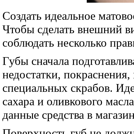
Создать идеальное матово
Чтобы сделать внешний в
соблюдать несколько прав
Губы сначала подготавлив
недостатки, покраснения
специальных скрабов. Иде
сахара и оливкового масл
данные средства в магазин
Поверхность губ не долж