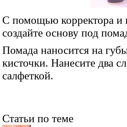
С помощью корректора и 
создайте основу под пома
Помада наносится на губ
кисточки. Нанесите два с
салфеткой.
Статьи по теме