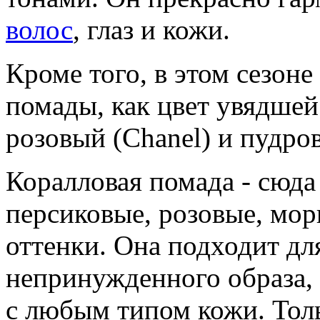
волос
, глаз и кожи.
Кроме того, в этом сезон
помады, как цвет увядшей 
розовый (Chanel) и пудровы
Коралловая помада - сюда
персиковые, розовые, мор
оттенки. Она подходит для
непринужденного образа,
с любым типом кожи. Толь