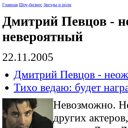
Главная
Шоу-бизнес
Звезды и роли
Дмитрий Певцов - 
невероятный
22.11.2005
Дмитрий Певцов - нео
Тихо ведаю: будет нагр
Невозможно. Н
других актеров