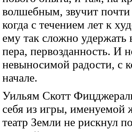
волшебным, звучит почти 
когда с течением лет к х
ему так сложно удержать в
пера, первозданность. И н
невыносимой радости, с к
начале.
Уильям Скотт Фицджераль
себя из игры, именуемой 
театр Земли не рискнул по