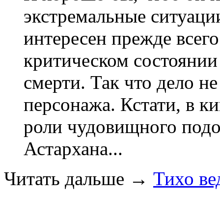
экстремальные ситуаци
интересен прежде всего
критическом состоянии
смерти. Так что дело не
персонажа. Кстати, в ки
роли чудовищного подо
Астархана...
Читать дальше
→
Тихо ве