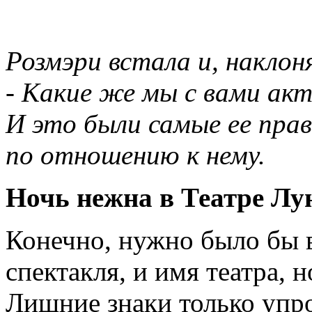
Розмэри встала и, наклоня
- Какие же мы с вами ак
И это были самые ее прав
по отношению к нему.
Ночь нежна в Театре Л
Конечно, нужно было бы в
спектакля, и имя театра, н
Лишние знаки только уп