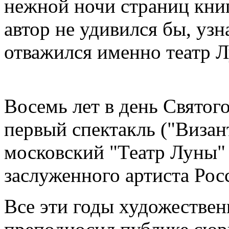
нежной ночи страниц книг
автор не удивился бы, узн
отважился именно театр 
Восемь лет в день Святог
первый спектакль ("Визан
московский "Театр Луны"
заслуженного артиста Рос
Все эти годы художествен