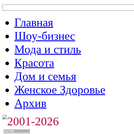
Главная
Шоу-бизнес
Мода и стиль
Красота
Дом и семья
Женское Здоровье
Архив
2001-2026