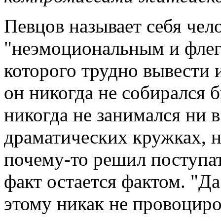
Певцов называет себя чел
"неэмоциональным и фле
которого трудно вывести и
он никогда не собирался 
никогда не занимался ни в
драматических кружках, 
почему-то решил поступат
факт остается фактом. "Д
этому никак не провоциров