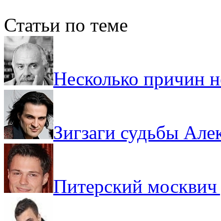
Статьи по теме
Несколько причин 
Зигзаги судьбы Але
Питерский москвич