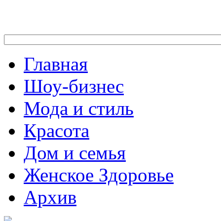
Главная
Шоу-бизнес
Мода и стиль
Красота
Дом и семья
Женское Здоровье
Архив