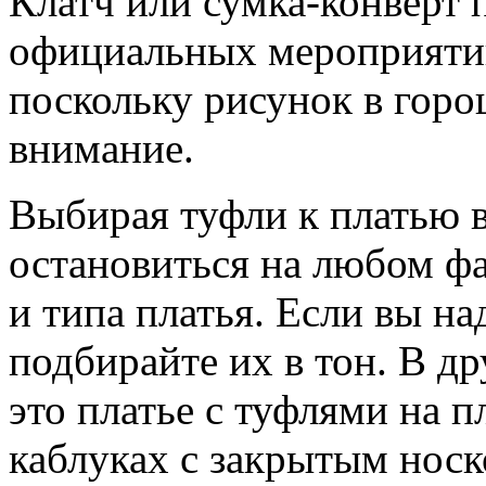
Клатч или сумка-конверт 
официальных мероприятий
поскольку рисунок в горо
внимание.
Выбирая туфли к платью 
остановиться на любом фа
и типа платья. Если вы на
подбирайте их в тон. В др
это платье с туфлями на 
каблуках с закрытым нос