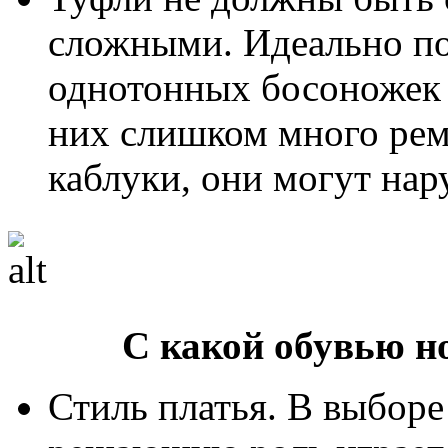
сложными. Идеально по
однотонных босоножек 
них слишком много рем
каблуки, они могут нар
С какой обувью н
Стиль платья. В выборе