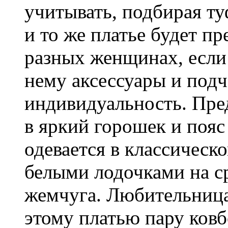
учитывать, подбирая ту
и то же платье будет пр
разных женщинах, если
нему аксессуары и под
индивидуальность. Пред
в яркий горошек и пояс
одевается в классическо
белыми лодочками на с
жемчуга. Любительница
этому платью пару ковб