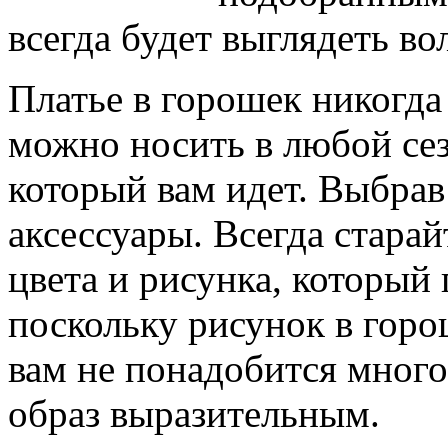
всегда будет выглядеть в
Платье в горошек никогда
можно носить в любой сез
который вам идет. Выбрав
аксессуары. Всегда старай
цвета и рисунка, который 
поскольку рисунок в горо
вам не понадобится много
образ выразительным.