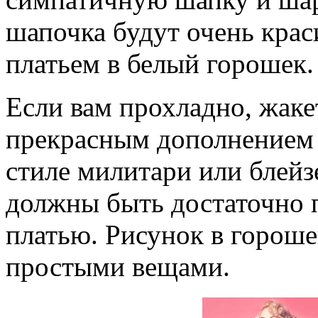
шапочка будут очень крас
платьем в белый горошек.
Если вам прохладно, жакет
прекрасным дополнением 
стиле милитари или блейз
должны быть достаточно 
платью. Рисунок в гороше
простыми вещами.