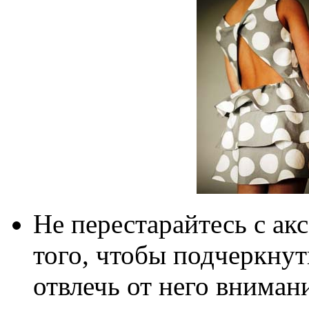
Не перестарайтесь с ак
того, чтобы подчеркнуть
отвлечь от него вниман