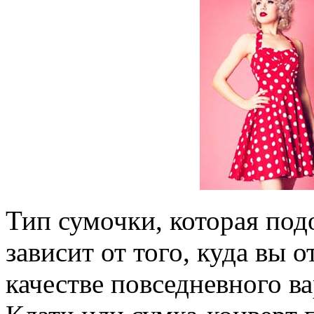
Тип сумочки, которая под
зависит от того, куда вы о
качестве повседневного в