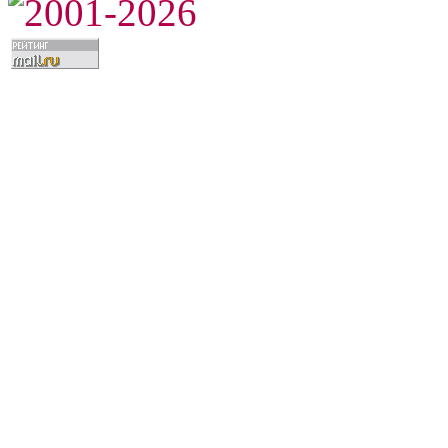
2001-2026