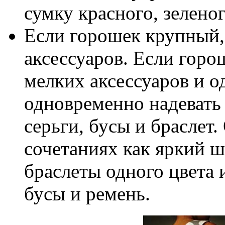
сумку красного, зелено
Если горошек крупный,
аксессуаров. Если горо
мелких аксессуаров и 
одновременно надевать 
серьги, бусы и браслет.
сочетаниях как яркий ш
браслеты одного цвета 
бусы и ремень.