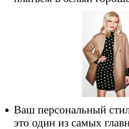
Ваш персональный стил
это один из самых глав