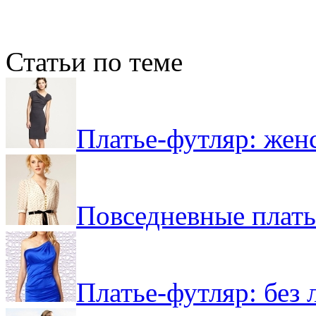
Статьи по теме
Платье-футляр: жен
Повседневные плать
Платье-футляр: без