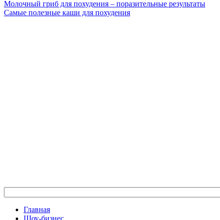
Молочный гриб для похудения – поразительные результаты
Самые полезные каши для похудения
Главная
Шоу-бизнес