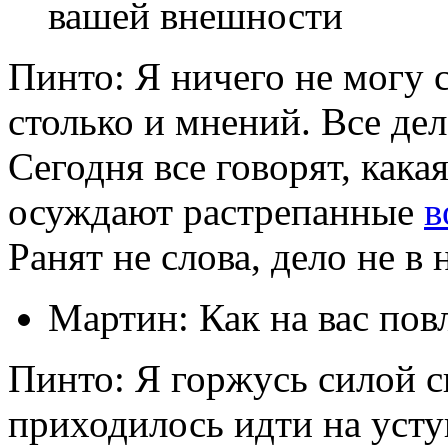
вашей внешности
Пинто: Я ничего не могу 
столько и мнений. Все дел
Сегодня все говорят, какая
осуждают растрепанные
в
Ранят не слова, дело не в 
Мартин: Как на вас пов
Пинто: Я горжусь силой с
приходилось идти на усту