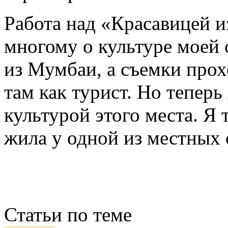
Работа над «Красавицей и
многому о культуре моей 
из Мумбаи, а съемки прох
там как турист. Но теперь
культурой этого места. Я 
жила у одной из местных 
Статьи по теме