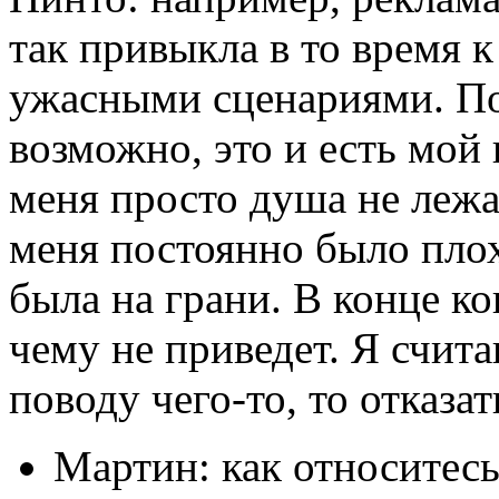
так привыкла в то время 
ужасными сценариями. Пор
возможно, это и есть мой
меня просто душа не лежал
меня постоянно было плох
была на грани. В конце ко
чему не приведет. Я счита
поводу чего-то, то отказат
Мартин: как относитесь 