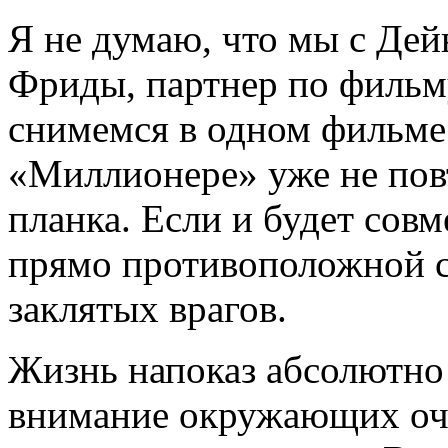
Я не думаю, что мы с Де
Фриды, партнер по фильм
снимемся в одном фильме 
«Миллионере» уже не пов
планка. Если и будет совм
прямо противоположной с
заклятых врагов.
Жизнь напоказ абсолютно
внимание окружающих оче