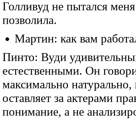
Голливуд не пытался меня 
позволила.
Мартин: как вам работ
Пинто: Вуди удивительны
естественными. Он говори
максимально натурально, 
оставляет за актерами пра
понимание, а не анализир