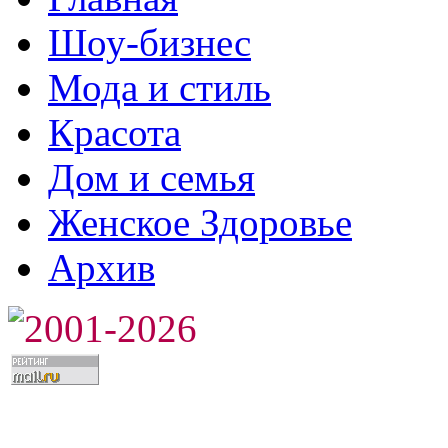
Шоу-бизнес
Мода и стиль
Красота
Дом и семья
Женское Здоровье
Архив
2001-2026