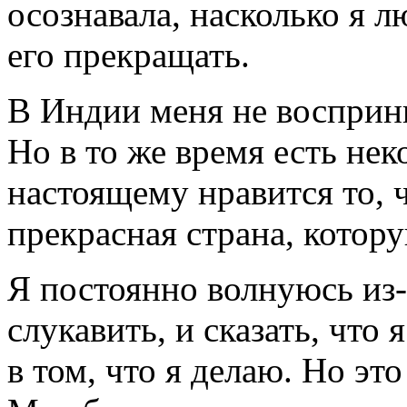
осознавала, насколько я л
его прекращать.
В Индии меня не восприни
Но в то же время есть не
настоящему нравится то, 
прекрасная страна, котор
Я постоянно волнуюсь из-
слукавить, и сказать, что
в том, что я делаю. Но эт