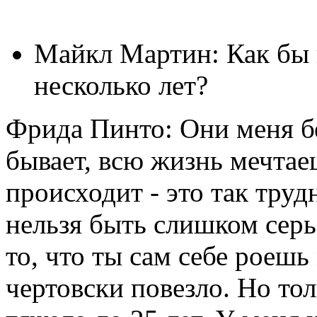
Майкл Мартин: Как бы
несколько лет?
Фрида Пинто: Они меня бе
бывает, всю жизнь мечтаеш
происходит - это так труд
нельзя быть слишком серь
то, что ты сам себе роешь
чертовски повезло. Но тол