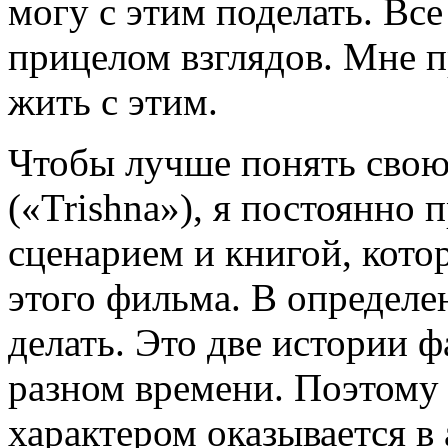
могу с этим поделать. Вс
прицелом взглядов. Мне п
жить с этим.
Чтобы лучше понять свою
(«Trishna»), я постоянно
сценарием и книгой, кото
этого фильма. В определе
делать. Это две истории ф
разном времени. Поэтому 
характером оказывается в