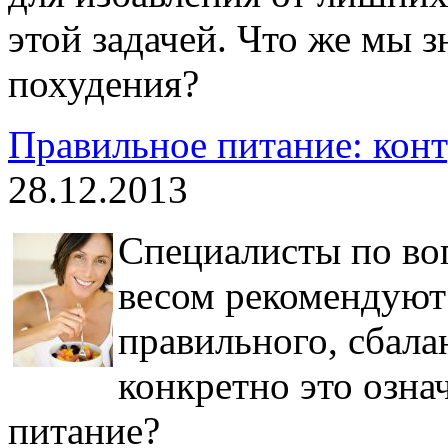
этой задачей. Что же мы 
похудения?
Правильное питание: конт
28.12.2013
Специалисты по во
весом рекомендуют
правильного, сбала
конкретно это озна
питание?