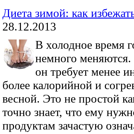
Диета зимой: как избежат
28.12.2013
В холодное время г
немного меняются.
он требует менее и
более калорийной и согр
весной. Это не простой ка
точно знает, что ему нужн
продуктам зачастую означ