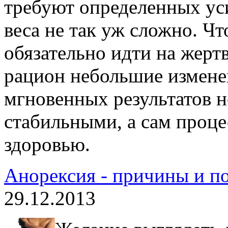
требуют определенных уси
веса не так уж сложно. Чт
обязательно идти на жерт
рацион небольшие изменен
мгновенных результатов не
стабильными, а сам проце
здоровью.
Анорексия - причины и п
29.12.2013