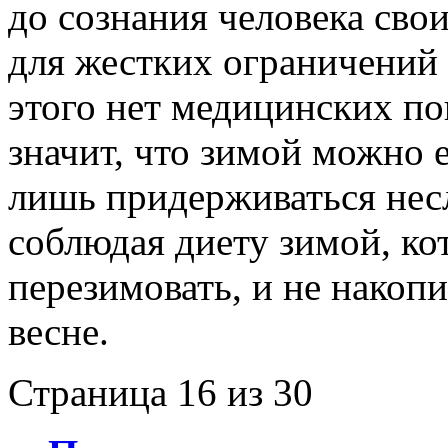
до сознания человека свои
для жестких ограничений 
этого нет медицинских по
значит, что зимой можно е
лишь придерживаться нес
соблюдая диету зимой, к
перезимовать, и не накоп
весне.
Страница 16 из 30