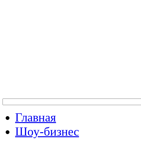
Главная
Шоу-бизнес