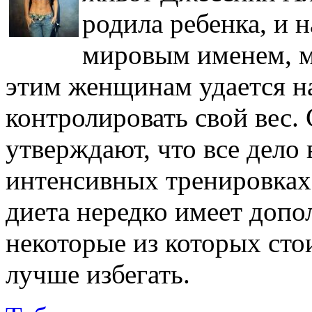
родила ребенка, и н
мировым именем, м
этим женщинам удается н
контролировать свой вес.
утверждают, что все дело
интенсивных тренировках.
диета нередко имеет допо
некоторые из которых стои
лучше избегать.