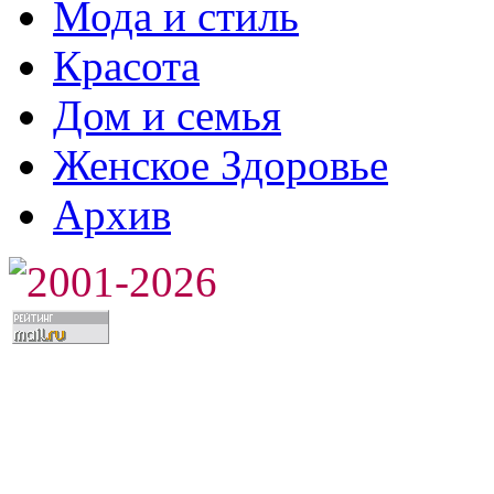
Мода и стиль
Красота
Дом и семья
Женское Здоровье
Архив
2001-2026