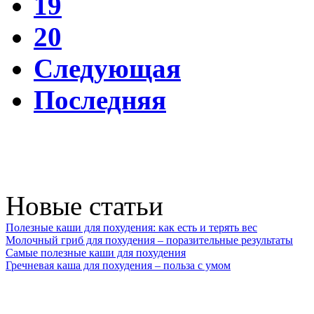
19
20
Следующая
Последняя
Новые статьи
Полезные каши для похудения: как есть и терять вес
Молочный гриб для похудения – поразительные результаты
Самые полезные каши для похудения
Гречневая каша для похудения – польза с умом