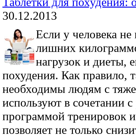
Таблетки для похудения: 
30.12.2013
Если у человека не
лишних килограмм
нагрузок и диеты, 
похудения. Как правило, 
необходимы людям с тяж
используют в сочетании с
программой тренировок и
позволяет не только снизи