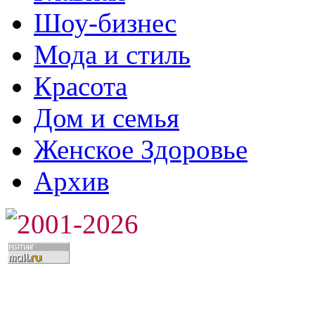
Шоу-бизнес
Мода и стиль
Красота
Дом и семья
Женское Здоровье
Архив
2001-2026