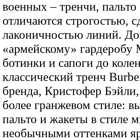
военных – тренчи, пальто
отличаются строгостью, 
лаконичностью линий. До
«армейскому» гардеробу 
ботинки и сапоги до коле
классический тренч Burbe
бренда, Кристофер Бэйли,
более гранжевом стиле: вы
пальто и жакеты в стиле 
необычными оттенками ярк