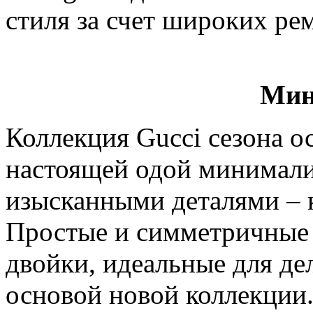
стиля за счет широких ре
Мин
Коллекция Gucci сезона о
настоящей одой минимали
изысканными деталями – 
Простые и симметричные 
двойки, идеальные для де
основой новой коллекции