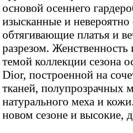
основой осеннего гардероб
изысканные и невероятно
обтягивающие платья и в
разрезом. Женственность 
темой коллекции сезона ос
Dior, построенной на соч
тканей, полупрозрачных 
натурального меха и кож
новом сезоне и высокие, 