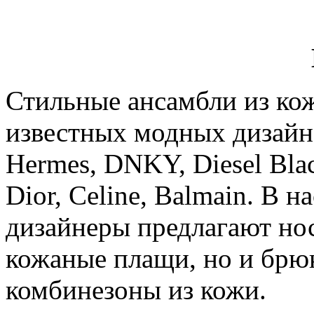
Стильные ансамбли из ко
известных модных дизайне
Hermes, DNKY, Diesel Blac
Dior, Celine, Balmain. В 
дизайнеры предлагают нос
кожаные плащи, но и брю
комбинезоны из кожи.