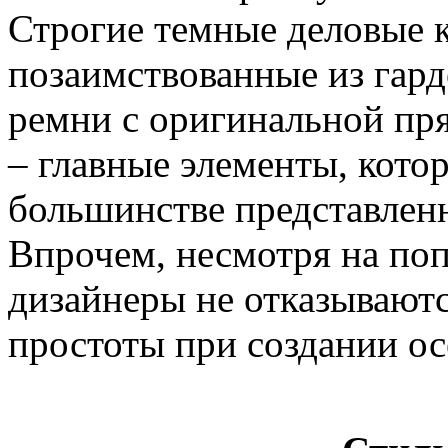
Строгие темные деловые 
позаимствованные из гар
ремни с оригинальной пря
– главные элементы, кот
большинстве представлен
Впрочем, несмотря на поп
дизайнеры не отказываютс
простоты при создании ос