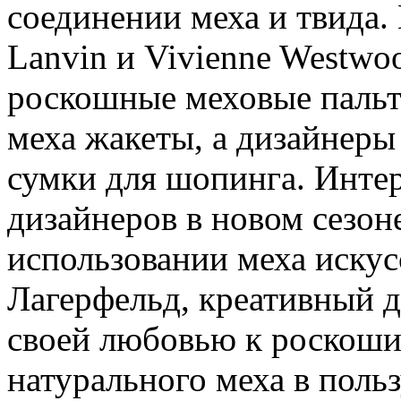
соединении меха и твида.
Lanvin и Vivienne Westwo
роскошные меховые пальт
меха жакеты, а дизайнеры
сумки для шопинга. Инте
дизайнеров в новом сезон
использовании меха искус
Лагерфельд, креативный д
своей любовью к роскоши, 
натурального меха в польз