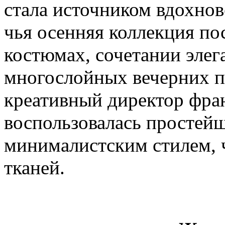
стала источником вдохнов
чья осенняя коллекция по
костюмах, сочетании элег
многослойных вечерних п
креативный директор фран
воспользовалась простей
минималистским стилем, 
тканей.