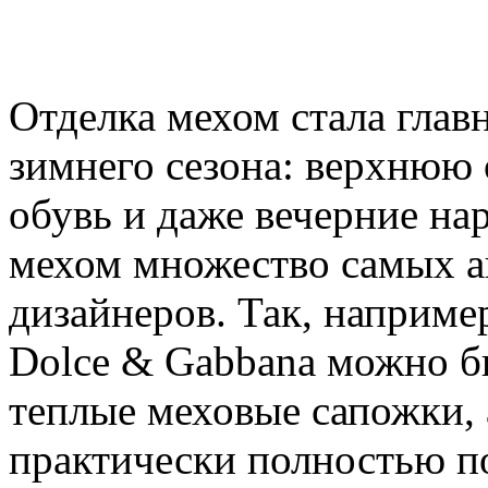
Отделка мехом стала глав
зимнего сезона: верхнюю 
обувь и даже вечерние на
мехом множество самых а
дизайнеров. Так, наприме
Dolce & Gabbana можно б
теплые меховые сапожки, 
практически полностью п