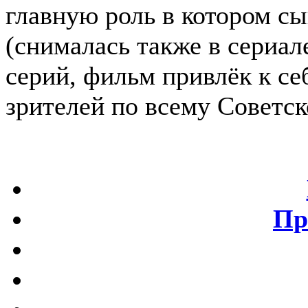
главную роль в котором с
(снималась также в сериал
серий, фильм привлёк к с
зрителей по всему Советс
Пр