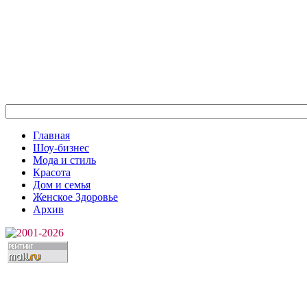
Главная
Шоу-бизнес
Мода и стиль
Красота
Дом и семья
Женское Здоровье
Архив
2001-2026