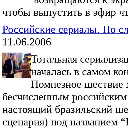
чтобы выпустить в эфир чт
Российские сериалы. По с
11.06.2006
Тотальная сериализа
началась в самом ко
Помпезное шествие 
бесчисленным российским 
настоящий бразильский ше
сценария) под названием “