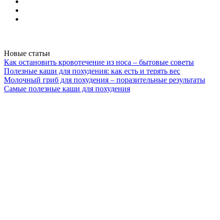
Новые статьи
Как остановить кровотечение из носа – бытовые советы
Полезные каши для похудения: как есть и терять вес
Молочный гриб для похудения – поразительные результаты
Самые полезные каши для похудения