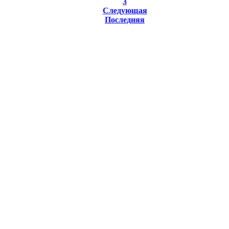
3
Следующая
Последняя