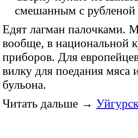
смешанным с рубленой 
Едят лагман палочками. 
вообще, в национальной к
приборов. Для европейце
вилку для поедания мяса 
бульона.
Читать дальше
→
Уйгурск