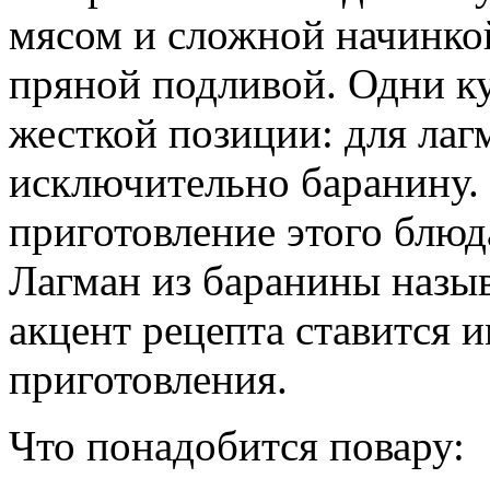
мясом и сложной начинко
пряной подливой. Одни к
жесткой позиции: для лаг
исключительно баранину.
приготовление этого блюд
Лагман из баранины назыв
акцент рецепта ставится 
приготовления.
Что понадобится повару: