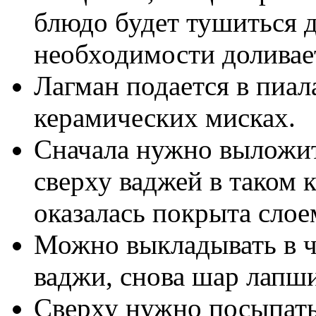
блюдо будет тушиться д
необходимости доливае
Лагман подается в пиал
керамических мисках.
Сначала нужно выложить
сверху ваджей в таком 
оказалась покрыта слое
Можно выкладывать в ч
ваджи, снова шар лапши
Сверху нужно посыпать