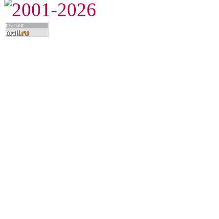
2001-2026