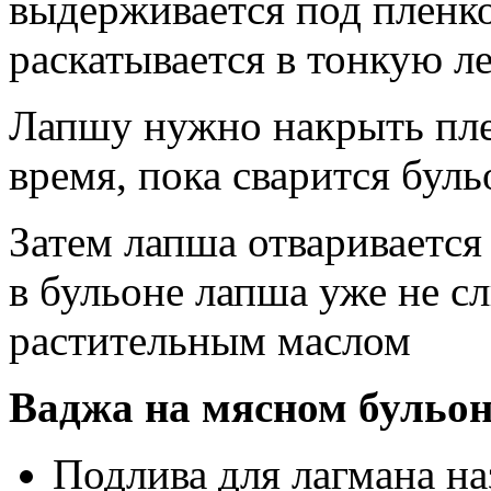
выдерживается под пленко
раскатывается в тонкую л
Лапшу нужно накрыть пле
время, пока сварится буль
Затем лапша отваривается
в бульоне лапша уже не с
растительным маслом
Ваджа на мясном бульон
Подлива для лагмана на