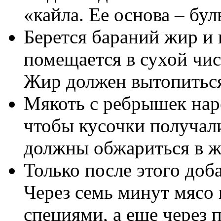
«кайла. Ее основа – бул
Берется бараний жир и 
помещается в сухой чис
Жир должен вытопиться
Мякоть с ребрышек наре
чтобы кусочки получал
должны обжариться в ж
Только после этого доб
Через семь минут мясо 
специями, а еще через 