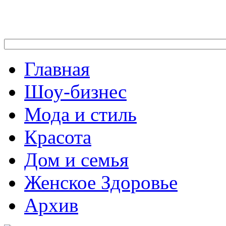
Главная
Шоу-бизнес
Мода и стиль
Красота
Дом и семья
Женское Здоровье
Архив