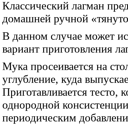
Классический лагман пред
домашней ручной «тянуто
В данном случае может и
вариант приготовления ла
Мука просеивается на стол
углубление, куда выпускае
Приготавливается тесто, к
однородной консистенци
периодическим добавлени