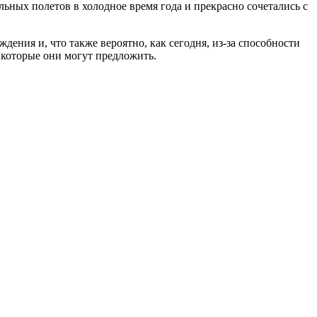
ных полетов в холодное время года и прекрасно сочетались с
ения и, что также вероятно, как сегодня, из-за способности
 которые они могут предложить.