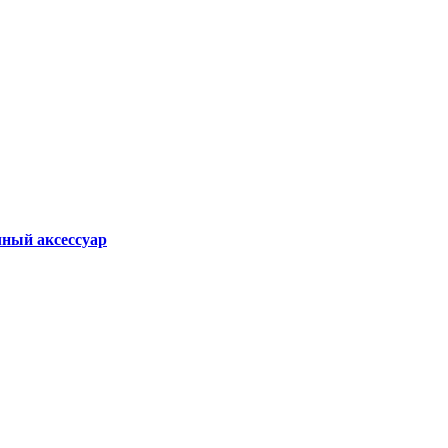
ный аксессуар