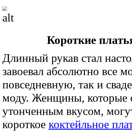
Короткие плать
Длинный рукав стал насто
завоевал абсолютно все м
повседневную, так и сва
моду. Женщины, которые
утонченным вкусом, могут
короткое
коктейльное пла