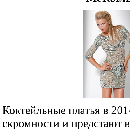
Коктейльные платья в 20
скромности и предстают в