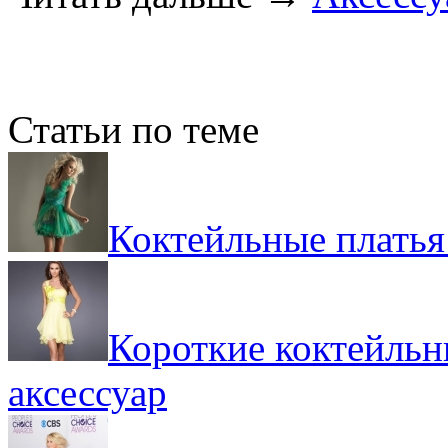
Статьи по теме
Коктейльные платья
Короткие коктейльн
аксессуар