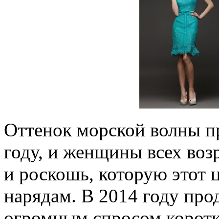
Оттенок морской волны п
году, и женщины всех воз
и роскошь, которую этот 
нарядам. В 2014 году про
огромным спросом коротк