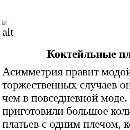
Коктейльные пл
Асимметрия правит модой 
торжественных случаев он
чем в повседневной моде.
приготовили большое кол
платьев с одним плечом, 