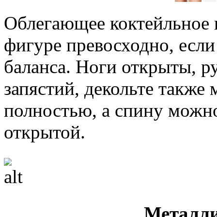
Облегающее коктейльное 
фигуре превосходно, если
баланса. Ноги открыты, р
запястий, декольте также
полностью, а спину можн
открытой.
Металли