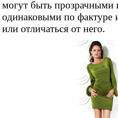
могут быть прозрачными 
одинаковыми по фактуре и
или отличаться от него.