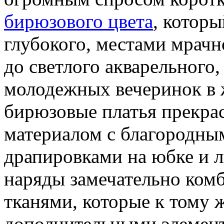
бирюзового цвета
, которы
глубокого, местами мрачн
до светлого акварельного
молодежных вечеринок в 
бирюзовые платья прекрас
материалом с благородн
драпировками на юбке и 
наряды замечательно ком
тканями, которые к тому 
дополнительными элемент