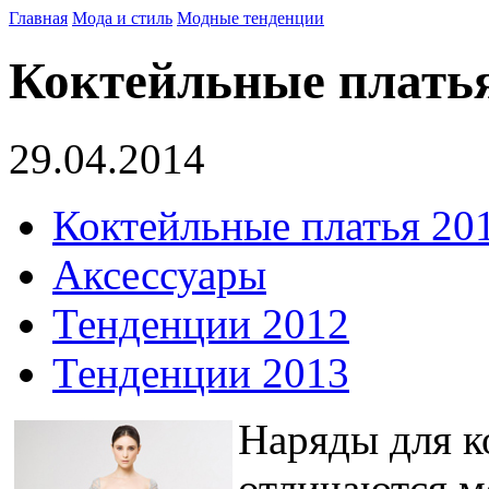
Главная
Мода и стиль
Модные тенденции
Коктейльные платья
29.04.2014
Коктейльные платья 20
Аксессуары
Тенденции 2012
Тенденции 2013
Наряды для к
отличаются м