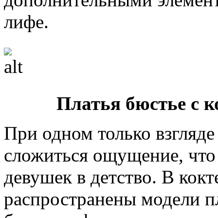
лифе.
Платья бюстье с 
При одном только взгляде
сложиться ощущение, что
девушек в детство. В кок
распространены модели пл