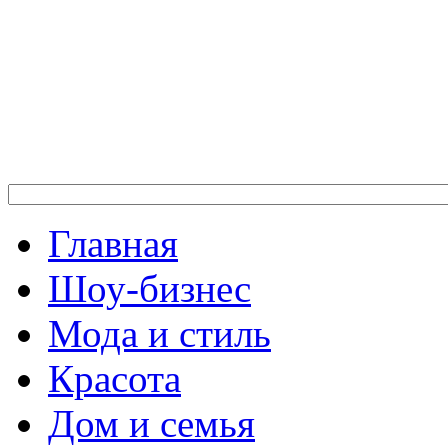
Главная
Шоу-бизнес
Мода и стиль
Красота
Дом и семья