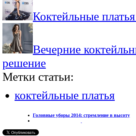
Коктейльные платья
Вечерние коктейльн
решение
Метки статьи:
коктейльные платья
Головные уборы 2014: стремление в высоту