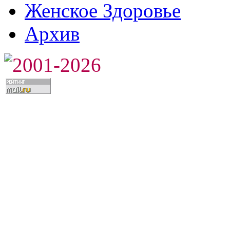
Женское Здоровье
Архив
2001-2026