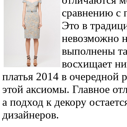
сравнению с
Это в традици
невозможно н
выполнены та
восхищает ни
платья 2014 в очередной 
этой аксиомы. Главное отл
а подход к декору остаетс
дизайнеров.