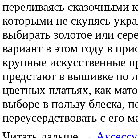
переливаясь сказочными к
которыми не скупясь укр
выбирать золотое или сер
вариант в этом году в при
крупные искусственные п
предстают в вышивке по л
цветных платьях, как мат
выборе в пользу блеска, п
переусердствовать с его 
Читать дальше
→
Аксесс