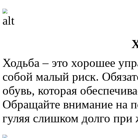
Х
Ходьба – это хорошее упр
собой малый риск. Обяза
обувь, которая обеспечив
Обращайте внимание на по
гуляя слишком долго при 