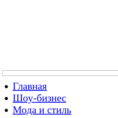
Главная
Шоу-бизнес
Мода и стиль