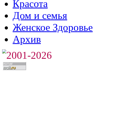
Красота
Дом и семья
Женское Здоровье
Архив
2001-2026