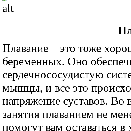
Пл
Плавание – это тоже хоро
беременных. Оно обеспечи
сердечнососудистую систе
мышцы, и все это происхо
напряжение суставов. Во 
занятия плаванием не мен
помогут вам оставаться в