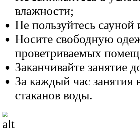
влажности;
Не пользуйтесь сауной 
Носите свободную одеж
проветриваемых помещ
Заканчивайте занятие до
За каждый час занятия 
стаканов воды.