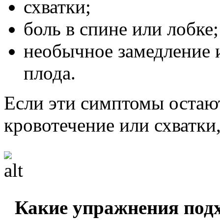
схватки;
боль в спине или лобке;
необычное замедление 
плода.
Если эти симптомы остают
кровотечение или схватки,
Какие упражнения подх