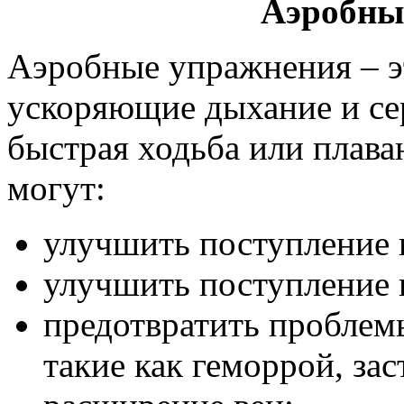
Аэробны
Аэробные упражнения – э
ускоряющие дыхание и се
быстрая ходьба или плав
могут:
улучшить поступление 
улучшить поступление 
предотвратить проблем
такие как геморрой, за