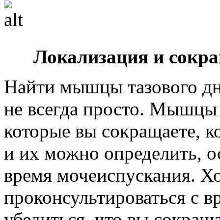
Локализация и сокр
Найти мышцы тазового дн
не всегда просто. Мышцы 
которые вы сокращаете, к
и их можно определить, о
время мочеиспускания. Х
проконсультироваться с в
убедиться, что вы сокра