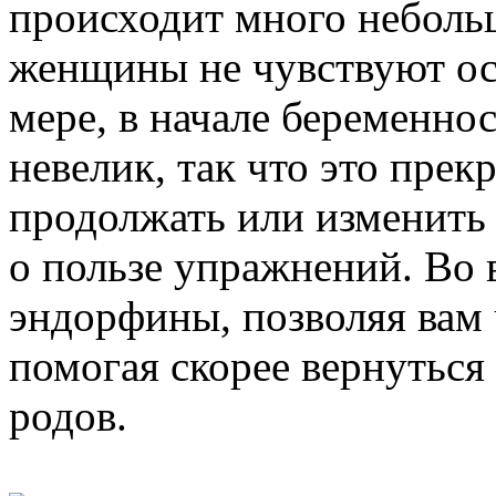
происходит много неболь
женщины не чувствуют ос
мере, в начале беременнос
невелик, так что это прек
продолжать или изменить
о пользе упражнений. Во 
эндорфины, позволяя вам 
помогая скорее вернутьс
родов.