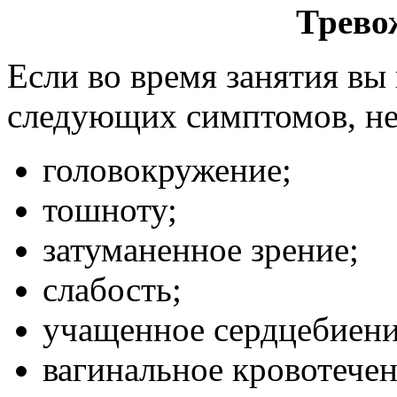
Трево
Если во время занятия вы
следующих симптомов, не
головокружение;
тошноту;
затуманенное зрение;
слабость;
учащенное сердцебиени
вагинальное кровотечен