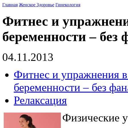
Главная
Женское Здоровье
Гинекология
Фитнес и упражнени
беременности – без 
04.11.2013
Фитнес и упражнения в
беременности – без фан
Релаксация
Физические у