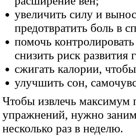
расширение вен;
увеличить силу и выно
предотвратить боль в с
помочь контролировать 
снизить риск развития 
сжигать калории, чтобы
улучшить сон, самочувс
Чтобы извлечь максимум 
упражнений, нужно занима
несколько раз в неделю.