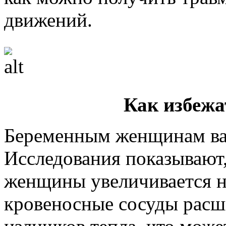
движений.
Как избежа
Беременным женщинам важ
Исследования показывают, 
женщины увеличивается н
кровеносные сосуды расш