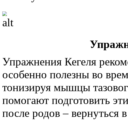
Упражн
Упражнения Кегеля реком
особенно полезны во врем
тонизируя мышцы тазовог
помогают подготовить эти
после родов – вернуться