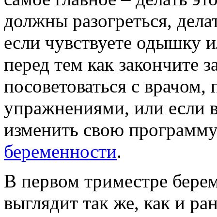
должны разогреться, дела
если чувствуете одышку и
перед тем как закончите з
посоветоваться с врачом,
упражнениями, или если 
изменить свою программ
беременности
.
В первом триместре бере
выглядит так же, как и ра