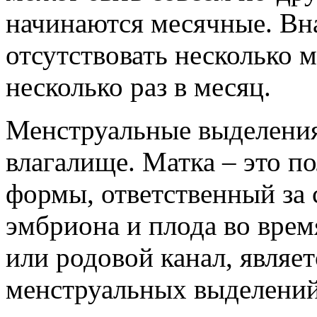
начинаются месячные. Вн
отсутствовать несколько 
несколько раз в месяц.
Менструальные выделения
влагалище. Матка – это п
формы, ответственный за 
эмбриона и плода во врем
или родовой канал, являе
менструальных выделений