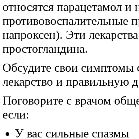
относятся парацетамол и
противовоспалительные п
напроксен). Эти лекарств
простогландина.
Обсудите свои симптомы 
лекарство и правильную д
Поговорите с врачом обще
если:
У вас сильные спазмы