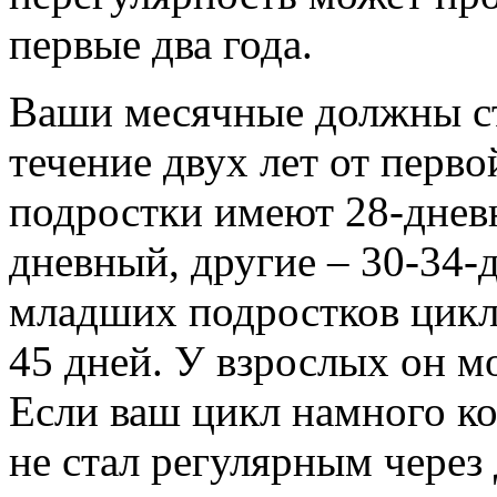
первые два года.
Ваши месячные должны ст
течение двух лет от перв
подростки имеют 28-дневн
дневный, другие – 30-34-
младших подростков цикл
45 дней. У взрослых он мо
Если ваш цикл намного ко
не стал регулярным через 