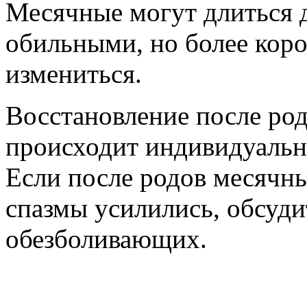
Месячные могут длиться д
обильными, но более кор
измениться.
Восстановление после ро
происходит индивидуальн
Если после родов месячны
спазмы усилились, обсуди
обезболивающих.