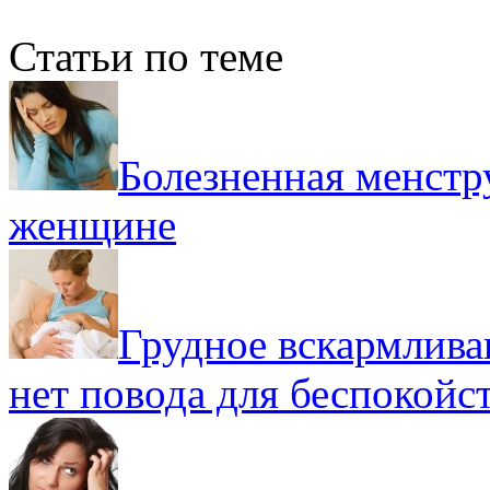
Статьи по теме
Болезненная менстр
женщине
Грудное вскармлива
нет повода для беспокойс