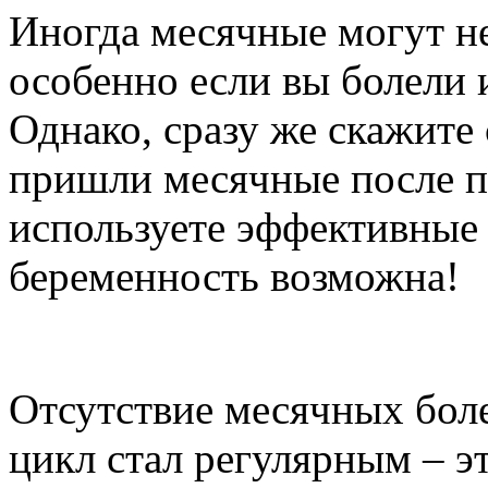
Иногда месячные могут не
особенно если вы болели 
Однако, сразу же скажите 
пришли месячные после по
используете эффективные 
беременность возможна!
Отсутствие месячных боле
цикл стал регулярным – э