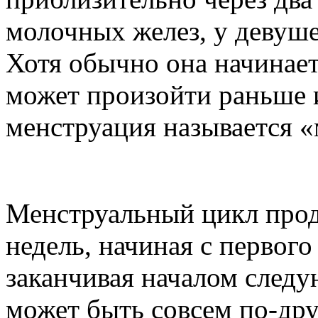
молочных желез, у девуше
Хотя обычно она начинаетс
может произойти раньше 
менструация называется «
Менструальный цикл прод
недель, начиная с первого
заканчивая началом след
может быть совсем по-дру