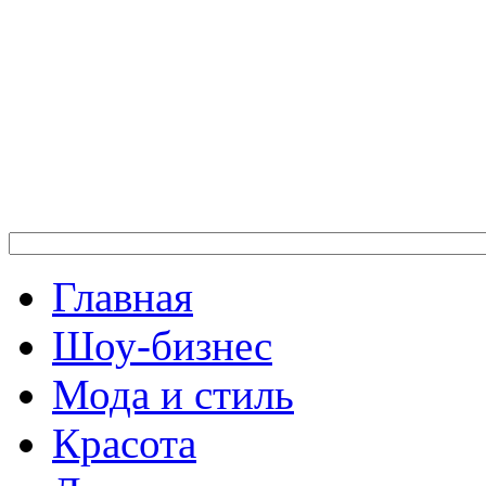
Главная
Шоу-бизнес
Мода и стиль
Красота