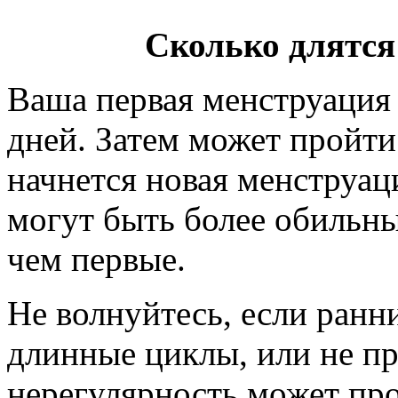
Сколько длятся
Ваша первая менструация 
дней. Затем может пройти
начнется новая менструа
могут быть более обильн
чем первые.
Не волнуйтесь, если ранн
длинные циклы, или не пр
нерегулярность может про