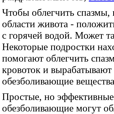
Чтобы облегчить спазмы, 
области живота - положит
с горячей водой. Может т
Некоторые подростки нах
помогают облегчить спаз
кровоток и вырабатывают
обезболивающие вещества
Простые, но эффективные
обезболивающие могут об