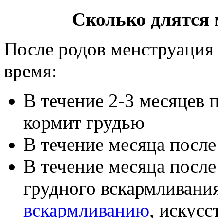
Сколько длятся 
После родов менструация
время:
В течение 2-3 месяцев 
кормит грудью
В течение месяца после
В течение месяца после
грудного вскармливани
вскармливанию
, искус