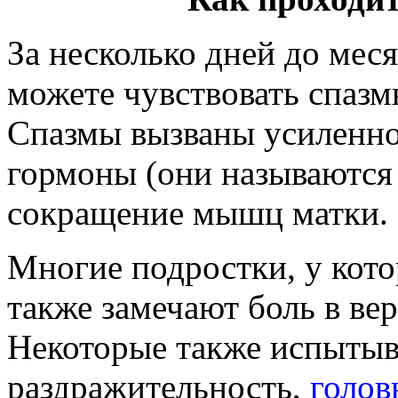
За несколько дней до мес
можете чувствовать спазм
Спазмы вызваны усиленно
гормоны (они называются
сокращение мышц матки.
Многие подростки, у кот
также замечают боль в вер
Некоторые также испытыв
раздражительность,
голов