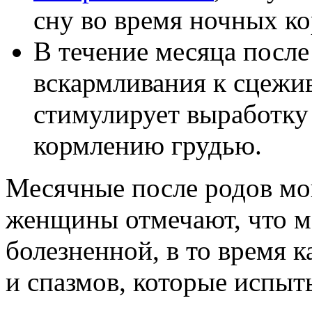
сну во время ночных к
В течение месяца после
вскармливания к сцежи
стимулирует выработку 
кормлению грудью.
Месячные после родов мо
женщины отмечают, что ме
болезненной, в то время 
и спазмов, которые испыт