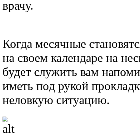
врачу.
Когда месячные становятс
на своем календаре на нес
будет служить вам напоми
иметь под рукой прокладк
неловкую ситуацию.