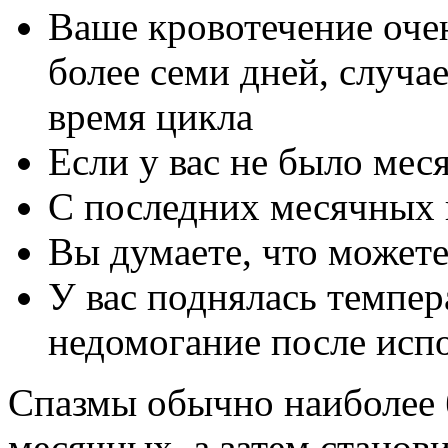
Ваше кровотечение оче
более семи дней, случае
время цикла
Если у вас не было мес
С последних месячных 
Вы думаете, что может
У вас поднялась темпер
недомогание после исп
Спазмы обычно наиболее 
месячных, а затем станови