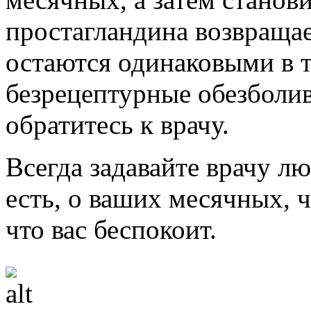
простагландина возвращае
остаются одинаковыми в т
безрецептурные обезболи
обратитесь к врачу.
Всегда задавайте врачу л
есть, о ваших месячных, 
что вас беспокоит.