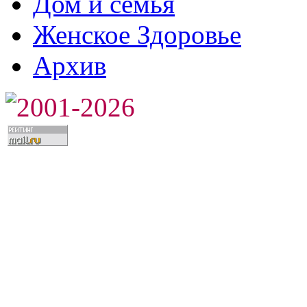
Дом и семья
Женское Здоровье
Архив
2001-2026