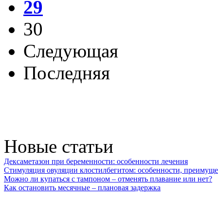
29
30
Следующая
Последняя
Новые статьи
Дексаметазон при беременности: особенности лечения
Стимуляция овуляции клостилбегитом: особенности, преимуще
Можно ли купаться с тампоном – отменять плавание или нет?
Как остановить месячные – плановая задержка