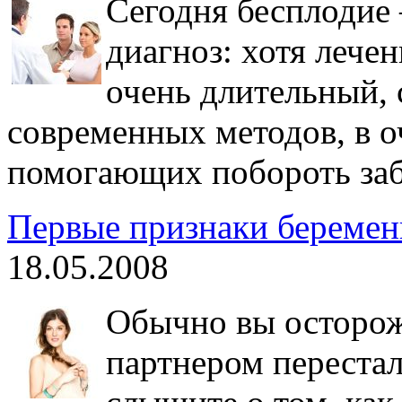
Сегодня бесплодие 
диагноз: хотя лечен
очень длительный,
современных методов, в о
помогающих побороть забо
Первые признаки беремен
18.05.2008
Обычно вы осторож
партнером перестал