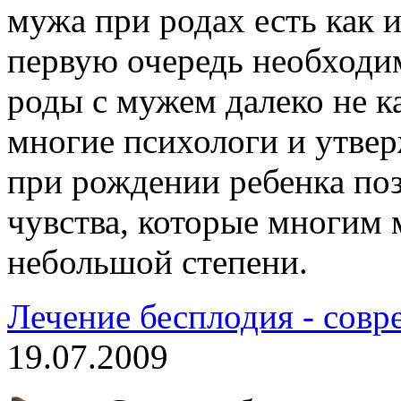
мужа при родах есть как 
первую очередь необходим
роды с мужем далеко не к
многие психологи и утвер
при рождении ребенка по
чувства, которые многим
небольшой степени.
Лечение бесплодия - сов
19.07.2009