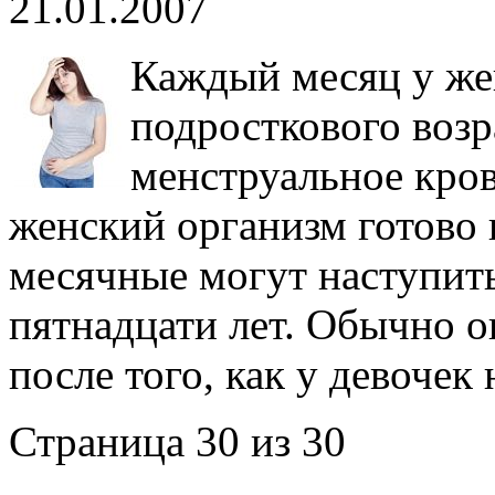
21.01.2007
Каждый месяц у же
подросткового возр
менструальное кров
женский организм готово
месячные могут наступить 
пятнадцати лет. Обычно о
после того, как у девочек 
Страница 30 из 30