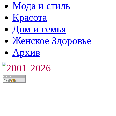
Мода и стиль
Красота
Дом и семья
Женское Здоровье
Архив
2001-2026