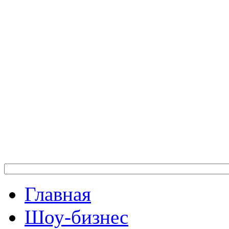
Главная
Шоу-бизнес