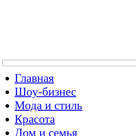
Главная
Шоу-бизнес
Мода и стиль
Красота
Дом и семья