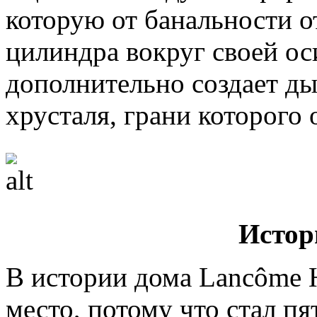
которую от банальности о
цилиндра вокруг своей ос
дополнительно создает ды
хрусталя, грани которого 
Истор
В истории дома Lancôme 
место, потому что стал 