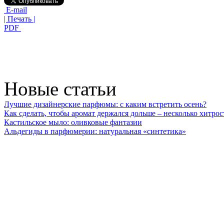
E-mail
| Печать |
PDF
Новые статьи
Лучшие дизайнерские парфюмы: с каким встретить осень?
Как сделать, чтобы аромат держался дольше – несколько хитрос
Кастильское мыло: оливковые фантазии
Альдегиды в парфюмерии: натуральная «синтетика»