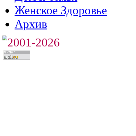
Женское Здоровье
Архив
2001-2026