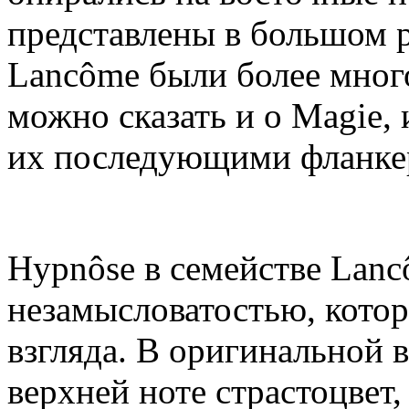
представлены в большом 
Lancôme были более мног
можно сказать и о Magie, 
их последующими фланке
Hypnôse в семействе Lanc
незамысловатостью, кото
взгляда. В оригинальной в
верхней ноте страстоцвет,