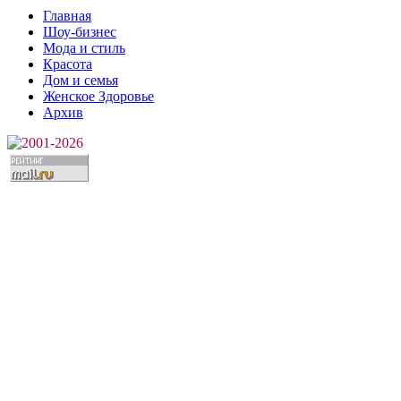
Главная
Шоу-бизнес
Мода и стиль
Красота
Дом и семья
Женское Здоровье
Архив
2001-2026