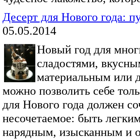
Десерт для Нового года: п
05.05.2014
Новый год для мног
сладостями, вкусны
материальным или 
можно позволить себе толь
для Нового года должен соч
несочетаемое: быть легким
нарядным, изысканным и 