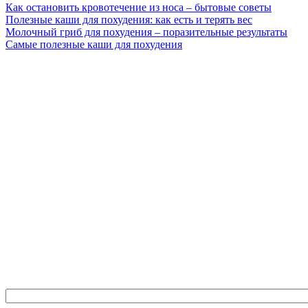
Как остановить кровотечение из носа – бытовые советы
Полезные каши для похудения: как есть и терять вес
Молочный гриб для похудения – поразительные результаты
Самые полезные каши для похудения