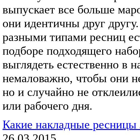
выпускает все больше маро
они идентичны друг другу
разными типами ресниц ес
подборе подходящего набо
выглядеть естественно в н
немаловажно, чтобы они н
но и случайно не отклеили
или рабочего дня.
Какие накладные ресницы
26.03.2015