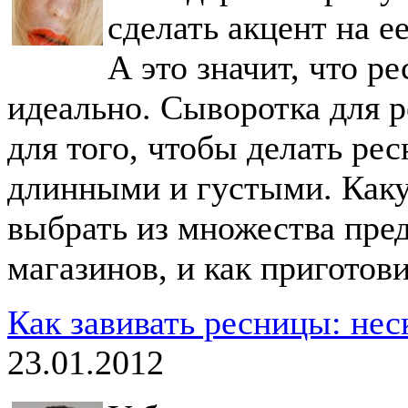
сделать акцент на е
А это значит, что р
идеально. Сыворотка для р
для того, чтобы делать ре
длинными и густыми. Каку
выбрать из множества пре
магазинов, и как приготов
Как завивать ресницы: нес
23.01.2012