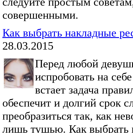
следуйте простым советам
совершенными.
Как выбрать накладные ре
28.03.2015
Перед любой девушк
испробовать на себ
встает задача прави
обеспечит и долгий срок с
преобразиться так, как не
лишь тушью. Как выбрать 