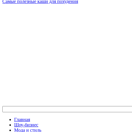
Самые полезные каши для похудения
Главная
Шоу-бизнес
Мода и стиль