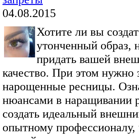
04.08.2015
Хотите ли вы созда
утонченный образ, 
придать вашей внеш
качество. При этом нужно з
нарощенные ресницы. Озн
нюансами в наращивании р
создать идеальный внешни
опытному профессионалу, 