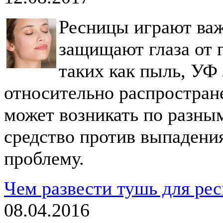
Ресницы играют важ
защищают глаза от 
таких как пыль, УФ
относительно распростране
может возникать по разны
средство против выпадени
проблему.
Чем развести тушь для рес
08.04.2016