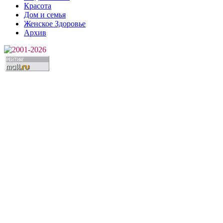
Красота
Дом и семья
Женское Здоровье
Архив
2001-2026