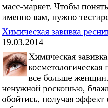
масс-маркет. Чтобы понять
именно вам, нужно тестир
Химическая завивка ресниц
19.03.2014
Химическая завивка
косметологическая п
все больше женщин.
ненужной роскошью, блажь
обойтись, получая эффект 