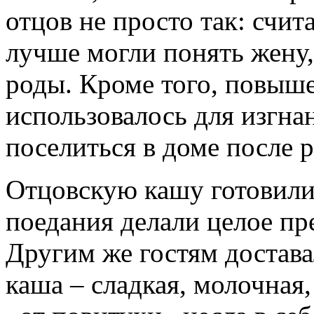
отцов не просто так: счит
лучше могли понять жен
роды. Кроме того, повыше
использовалось для изгна
поселиться в доме после
Отцовскую кашу готовили 
поедания делали целое пр
Другим же гостям достава
каша – сладкая, молочная,