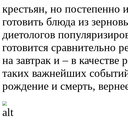
крестьян, но постепенно и
готовить блюда из зернов
диетологов популяризиров
готовится сравнительно р
на завтрак и – в качестве 
таких важнейших событий 
рождение и смерть, верне