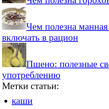
Чем полезна манная
включать в рацион
Пшено: полезные св
употреблению
Метки статьи:
каши