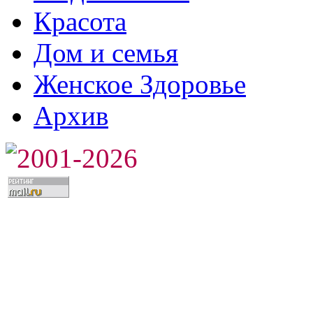
Красота
Дом и семья
Женское Здоровье
Архив
2001-2026