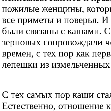
пожилые женщины, которы
все приметы и поверья. И
были связаны с кашами. С
зерновых сопровождали ч
времен, с тех пор как пе
лепешки из измельченных 
С тех самых пор каши ста
Естественно, отношение 