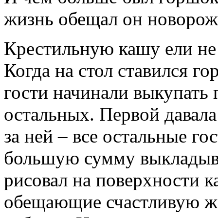
жизнь обещал он новорож
Крестильную кашу ели не 
Когда на стол ставился 
гости начинали выкупать 
остальных. Первой давала 
за ней – все остальные го
большую сумму выкладыва
рисовал на поверхности 
обещающие счастливую жи