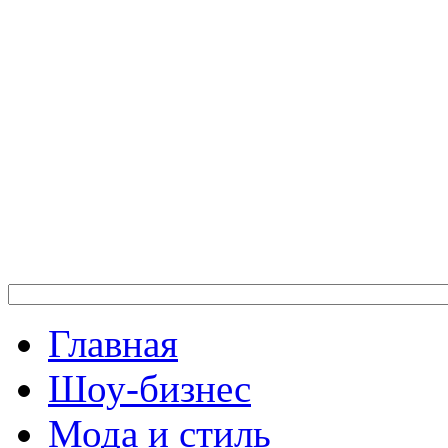
Главная
Шоу-бизнес
Мода и стиль