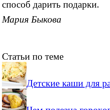
способ дарить подарки.
Мария Быкова
Статьи по теме
Детские каши для р
Чем полезна горохо