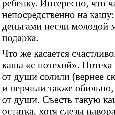
ребенку. Интересно, что 
непосредственно на кашу:
деньгами несли молодой м
подарка.
Что же касается счастливо
каша «с потехой». Потеха
от души солили (вернее ск
и перчили также обильно
от души. Съесть такую ка
остатка, хотя слезы навор