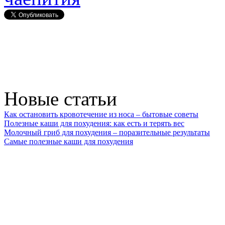
Новые статьи
Как остановить кровотечение из носа – бытовые советы
Полезные каши для похудения: как есть и терять вес
Молочный гриб для похудения – поразительные результаты
Самые полезные каши для похудения