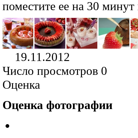
поместите ее на 30 минут
19.11.2012
Число просмотров 0
Оценка
Оценка фотографии