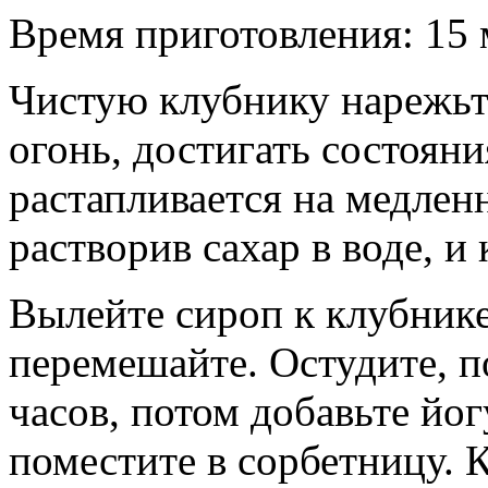
Время приготовления:
15 
Чистую клубнику нарежьте
огонь, достигать состоян
растапливается на медленн
растворив сахар в воде, и
Вылейте сироп к клубнике
перемешайте. Остудите, п
часов, потом добавьте йог
поместите в сорбетницу. К