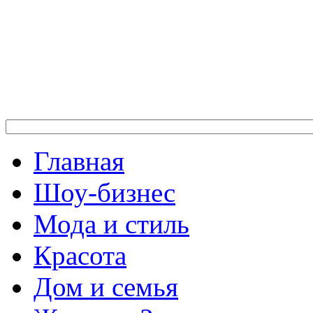
Главная
Шоу-бизнес
Мода и стиль
Красота
Дом и семья