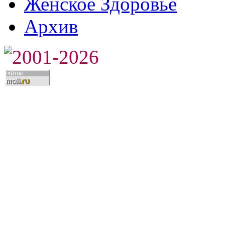
Женское Здоровье
Архив
2001-2026