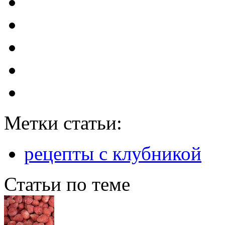
Метки статьи:
рецепты с клубникой
Статьи по теме