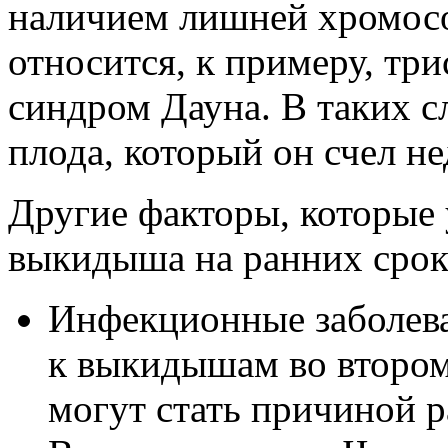
наличием лишней хромос
относится, к примеру, тр
синдром Дауна. В таких с
плода, который он счел н
Другие факторы, которые
выкидыша на ранних срок
Инфекционные заболева
к выкидышам во втором
могут стать причиной 