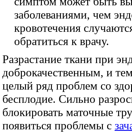
симптом может быть вы
заболеваниями, чем энд
кровотечения случаютс
обратиться к врачу.
Разрастание ткани при эн
доброкачественным, и тем
целый ряд проблем со здор
бесплодие. Сильно разро
блокировать маточные труб
появиться проблемы с
зач