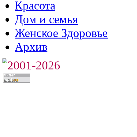
Красота
Дом и семья
Женское Здоровье
Архив
2001-2026