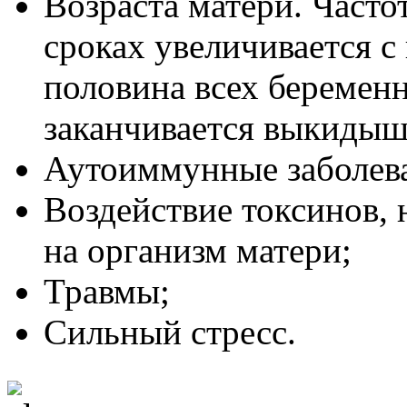
Возраста матери. Част
сроках увеличивается с
половина всех беремен
заканчивается выкидыш
Аутоиммунные заболев
Воздействие токсинов, 
на организм матери;
Травмы;
Сильный стресс.