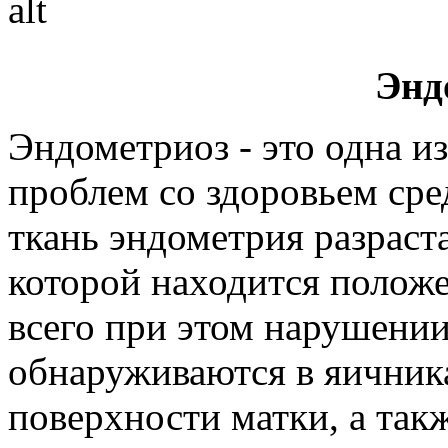
Энд
Эндометриоз - это одна и
проблем со здоровьем ср
ткань эндометрия разраста
которой находится полож
всего при этом нарушении
обнаруживаются в яичника
поверхности матки, а так