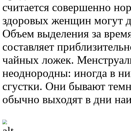
считается совершенно но
здоровых женщин могут дл
Объем выделения за врем
составляет приблизительн
чайных ложек. Менструал
неоднородны: иногда в ни
сгустки. Они бывают темн
обычно выходят в дни на