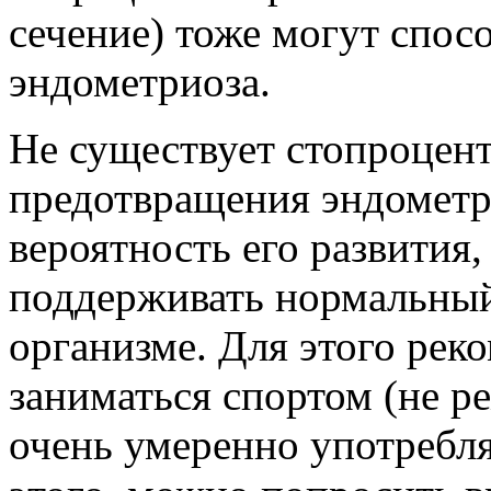
сечение) тоже могут спос
эндометриоза.
Не существует стопроцен
предотвращения эндометр
вероятность его развития
поддерживать нормальный
организме. Для этого рек
заниматься спортом (не ре
очень умеренно употребля