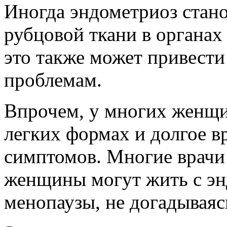
Иногда эндометриоз стан
рубцовой ткани в органах
это также может привести
проблемам.
Впрочем, у многих женщи
легких формах и долгое в
симптомов. Многие врачи 
женщины могут жить с эн
менопаузы, не догадываяс