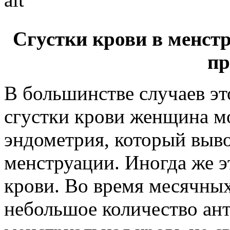
Сгустки крови в менст
пр
В большинстве случаев эт
сгустки крови женщина м
эндометрия, который выв
менструации. Иногда же э
крови. Во время месячны
небольшое количество ант