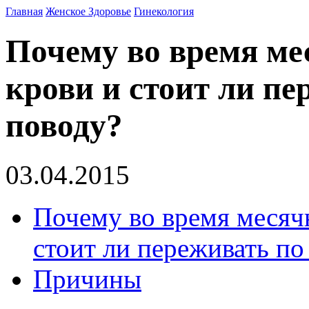
Главная
Женское Здоровье
Гинекология
Почему во время ме
крови и стоит ли пе
поводу?
03.04.2015
Почему во время месяч
стоит ли переживать по
Причины