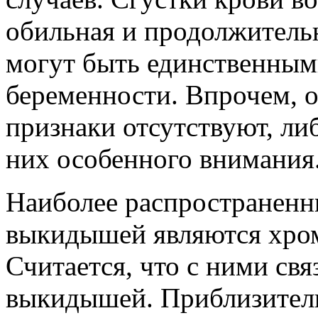
обильная и продолжитель
могут быть единственным
беременности. Впрочем, о
признаки отсутствуют, л
них особенного внимания
Наиболее распространен
выкидышей являются хро
Считается, что с ними св
выкидышей. Приблизитель