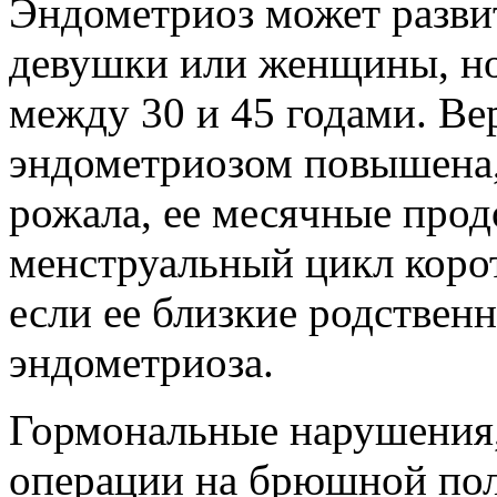
Эндометриоз может разви
девушки или женщины, но
между 30 и 45 годами. Ве
эндометриозом повышена,
рожала, ее месячные прод
менструальный цикл корот
если ее близкие родствен
эндометриоза.
Гормональные нарушения,
операции на брюшной пол