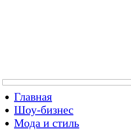
Главная
Шоу-бизнес
Мода и стиль