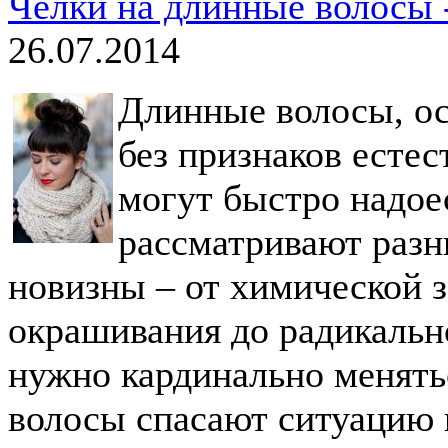
Челки на длинные волосы 
26.07.2014
Длинные волосы, о
без признаков есте
могут быстро надое
рассматривают разн
новизны – от химической 
окрашивания до радикально
нужно кардинально менять
волосы спасают ситуацию 