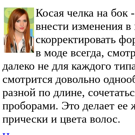
Косая челка на бок 
внести изменения в
скорректировать фо
в моде всегда, смот
далеко не для каждого типа
смотрится довольно одноо
разной по длине, сочетатьс
проборами. Это делает ее 
прически и цвета волос.