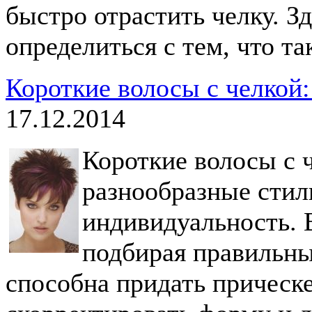
быстро отрастить челку. З
определиться с тем, что та
Короткие волосы с челкой:
17.12.2014
Короткие волосы с 
разнообразные стил
индивидуальность. 
подбирая правильный
способна придать прическ