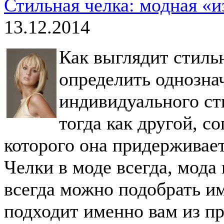
Стильная челка: модная «
13.12.2014
Как выглядит стиль
определить однозна
индивидуального ст
тогда как другой, со
которого она придерживает
Челки в моде всегда, мода
всегда можно подобрать им
подходит именно вам из п