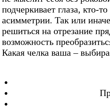
подчеркивает глаза, кто-т
асимметрии. Так или иначе
решиться на отрезание пряд
возможность преобразиться
Какая челка ваша – выбира
Пр