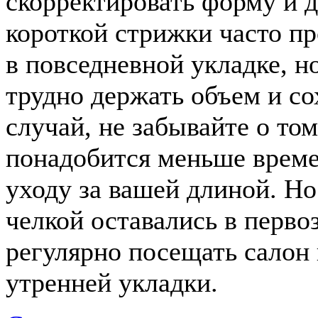
скорректировать форму и 
короткой стрижки часто пр
в повседневной укладке, н
трудно держать объем и со
случай, не забывайте о том
понадобится меньше време
уходу за вашей длиной. Но
челкой оставались в перв
регулярно посещать салон 
утренней укладки.