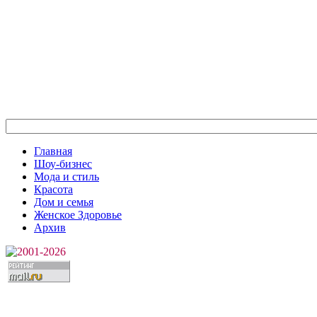
Главная
Шоу-бизнес
Мода и стиль
Красота
Дом и семья
Женское Здоровье
Архив
2001-2026