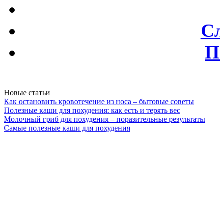
С
П
Новые статьи
Как остановить кровотечение из носа – бытовые советы
Полезные каши для похудения: как есть и терять вес
Молочный гриб для похудения – поразительные результаты
Самые полезные каши для похудения