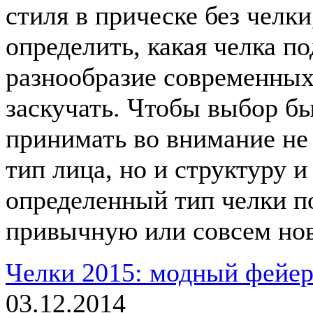
стиля в прическе без челки
определить, какая челка п
разнообразие современных
заскучать. Чтобы выбор б
принимать во внимание не
тип лица, но и структуру и
определенный тип челки п
привычную или совсем но
Челки 2015: модный фейер
03.12.2014