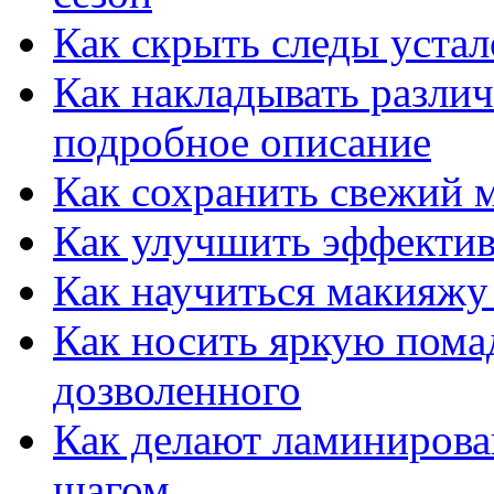
Как скрыть следы устал
Как накладывать различ
подробное описание
Как сохранить свежий 
Как улучшить эффектив
Как научиться макияжу 
Как носить яркую пома
дозволенного
Как делают ламинирова
шагом