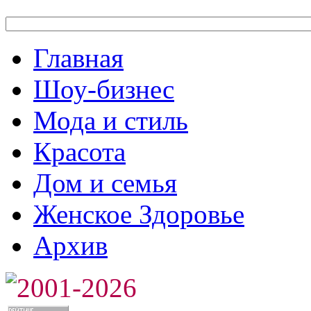
Главная
Шоу-бизнес
Мода и стиль
Красота
Дом и семья
Женское Здоровье
Архив
2001-2026