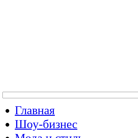
Главная
Шоу-бизнес
Мода и стиль