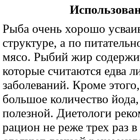
Использован
Рыба очень хорошо усваив
структуре, а по питатель
мясо. Рыбий жир содержи
которые считаются едва л
заболеваний. Кроме этого
большое количество йода,
полезной. Диетологи рек
рацион не реже трех раз в