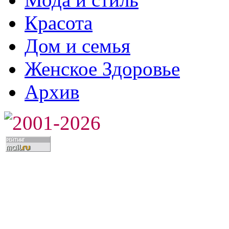
Красота
Дом и семья
Женское Здоровье
Архив
2001-2026