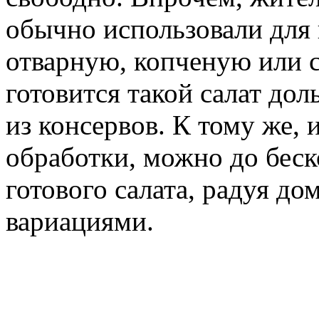
обычно использовали для 
отварную, копченую или 
готовится такой салат дол
из консервов. К тому же, 
обработки, можно до беск
готового салата, радуя д
вариациями.