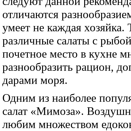
следуют данной рекоменд
отличаются разнообразием
умеет не каждая хозяйка.
различные салаты с рыбо
почетное место в кухне м
разнообразить рацион, до
дарами моря.
Одним из наиболее попул
салат «Мимоза». Воздушн
любим множеством едоков 