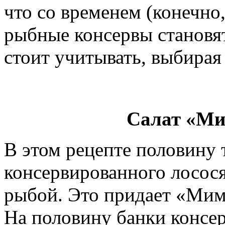
что со временем (конечно,
рыбные консервы становят
стоит учитывать, выбирая
Салат «Ми
В этом рецепте половину
консервированного лосос
рыбой. Это придает «Мим
На половину банки консер