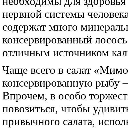
необходимы для здоровья 
нервной системы человека
содержат много минераль
консервированный лосось 
отличным источником кал
Чаще всего в салат «Мимо
консервированную рыбу – 
Впрочем, в особо торжест
повозиться, чтобы удивит
привычного салата, испол