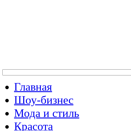
Главная
Шоу-бизнес
Мода и стиль
Красота