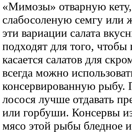
«Мимозы» отварную кету,
слабосоленую семгу или 
эти вариации салата вкус
подходят для того, чтобы 
касается салатов для скро
всегда можно использова
консервированную рыбу. 
лосося лучше отдавать пр
или горбуши. Консервы из
мясо этой рыбы бледное и