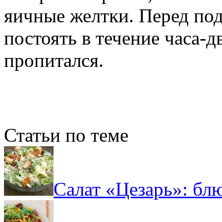
яичные желтки. Перед под
постоять в течение часа-д
пропитался.
Статьи по теме
Салат «Цезарь»: бл