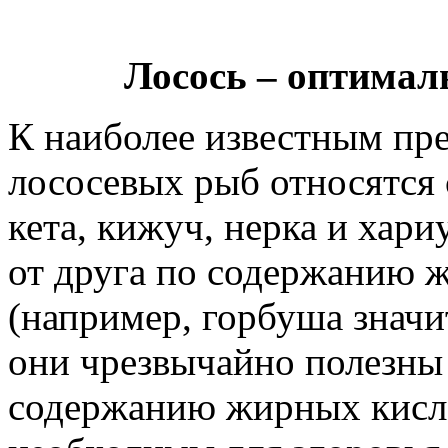
Лосось – оптимал
К наиболее известным пре
лососевых рыб относятся с
кета, кижуч, нерка и хар
от друга по содержанию жи
(например, горбуша значи
они чрезвычайно полезны
содержанию жирных кисло