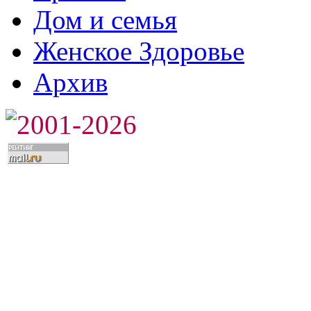
Дом и семья
Женское Здоровье
Архив
2001-2026