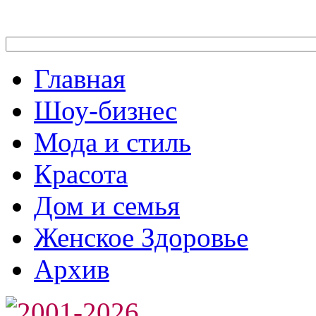
Главная
Шоу-бизнес
Мода и стиль
Красота
Дом и семья
Женское Здоровье
Архив
2001-2026