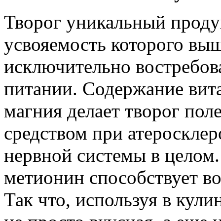
Творог уникальный продук
усвояемость которого выш
исключительно востребова
питании. Содержание вит
магния делает творог по
средством при атеросклер
нервной системы в целом.
метионин способствует во
Так что, используя в кули