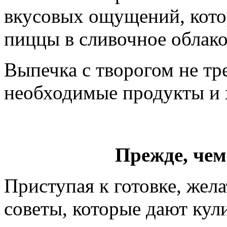
вкусовых ощущений, котор
пиццы в сливочное облако
Выпечка с творогом не тр
необходимые продукты и 
Прежде, че
Приступая к готовке, жел
советы, которые дают кул