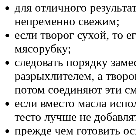
для отличного результа
непременно свежим;
если творог сухой, то е
мясорубку;
следовать порядку заме
разрыхлителем, а творо
потом соединяют эти см
если вместо масла испол
тесто лучше не добавля
прежде чем готовить ос