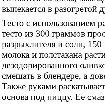
выпекается в разогретой д
Тесто с использованием 
тесто из 300 граммов про
разрыхлителя и соли, 150
молока и полстакана раст
дезодорированного оливко
смешать в блендере, а дов
Также руками раскатывает
основа под пиццу. Ее сма