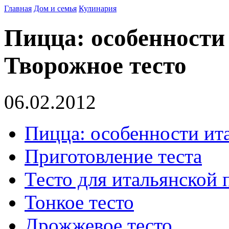
Главная
Дом и семья
Кулинария
Пицца: особенности
Творожное тесто
06.02.2012
Пицца: особенности ит
Приготовление теста
Тесто для итальянской
Тонкое тесто
Дрожжевое тесто