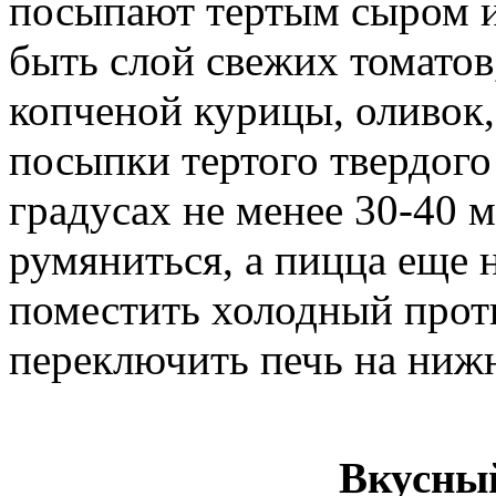
посыпают тертым сыром и
быть слой свежих томатов
копченой курицы, оливок,
посыпки тертого твердого
градусах не менее 30-40 
румяниться, а пицца еще 
поместить холодный проти
переключить печь на ниж
Вкусны