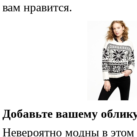
вам нравится.
Добавьте вашему облику
Невероятно модны в этом 