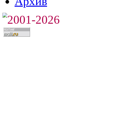
Архив
2001-2026