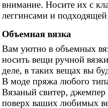
внимание. Носите их с к
леггинсами и подходящей
Объемная вязка
Вам уютно в объемных вя
носить вещи ручной вязки
деле, в таких вещах вы бу
В моде пряжа любого тип
Вязаный свитер, джемпер 
поверх ваших любимых вещ