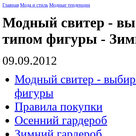
Главная
Мода и стиль
Модные тенденции
Модный свитер - вы
типом фигуры - Зим
09.09.2012
Модный свитер - выбир
фигуры
Правила покупки
Осенний гардероб
Зимний гардероб