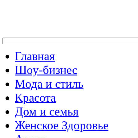
Главная
Шоу-бизнес
Мода и стиль
Красота
Дом и семья
Женское Здоровье