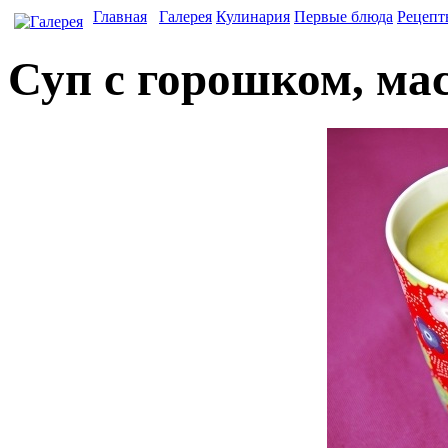
Главная
Галерея
Кулинария
Первые блюда
Рецепт
Суп с горошком, ма