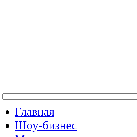
Главная
Шоу-бизнес