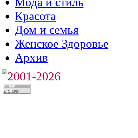
Мода и стиль
Красота
Дом и семья
Женское Здоровье
Архив
2001-2026