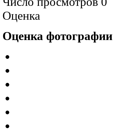
Число просмотров 0
Оценка
Оценка фотографии