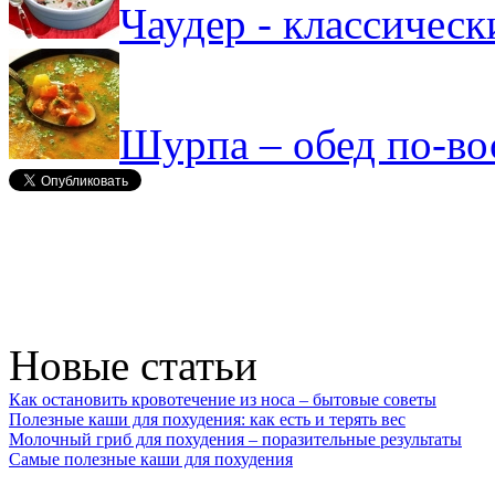
Чаудер - классическ
Шурпа – обед по-в
Новые статьи
Как остановить кровотечение из носа – бытовые советы
Полезные каши для похудения: как есть и терять вес
Молочный гриб для похудения – поразительные результаты
Самые полезные каши для похудения