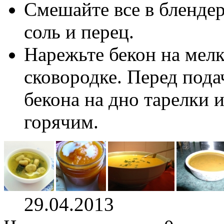
Смешайте все в блендер
соль и перец.
Нарежьте бекон на мелк
сковородке. Перед пода
бекона на дно тарелки и
горячим.
29.04.2013