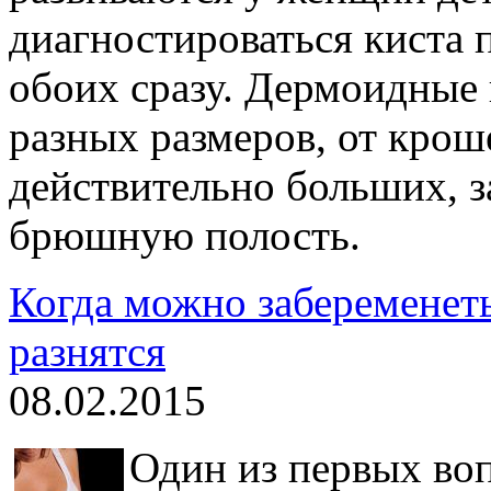
диагностироваться киста 
обоих сразу. Дермоидные
разных размеров, от кро
действительно больших, 
брюшную полость.
Когда можно забеременет
разнятся
08.02.2015
Один из первых во