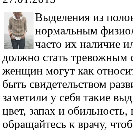
Выделения из полов
нормальным физиол
часто их наличие и
должно стать тревожным 
женщин могут как относит
быть свидетельством раз
заметили у себя такие выд
цвет, запах и обильность,
обращайтесь к врачу, что