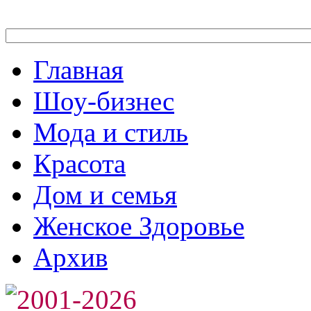
Главная
Шоу-бизнес
Мода и стиль
Красота
Дом и семья
Женское Здоровье
Архив
2001-2026