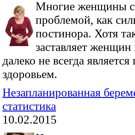
Многие женщины ст
проблемой, как сил
постинора. Хотя т
заставляет женщин 
далеко не всегда является
здоровьем.
Незапланированная берем
статистика
10.02.2015