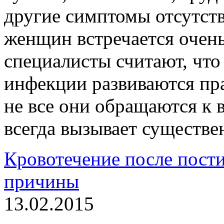
другие симптомы отсутст
женщин встречается очень
специалисты считают, что
инфекции развиваются пр
не все они обращаются к в
всегда вызывает существ
Кровотечение после пост
причины
13.02.2015