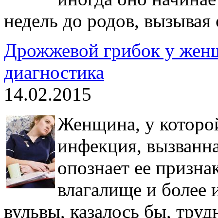
недель до родов, вызывая
Дрожжевой грибок у жен
диагностика
14.02.2015
Женщина, у которой
инфекция, вызванн
опознает ее признак
влагалище и более 
вульвы, казалось бы, труд