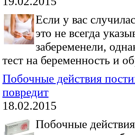
19.02.2015
Если у вас случила
это не всегда указы
забеременели, однак
тест на беременность и об
Побочные действия пости
повредит
18.02.2015
Побочные действия