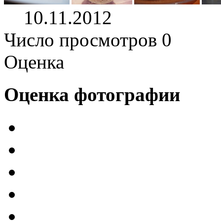
10.11.2012
Число просмотров 0
Оценка
Оценка фотографии