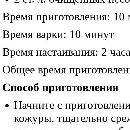
Время приготовления: 10
Время варки: 10 минут
Время настаивания: 2 час
Общее время приготовлен
Способ приготовления
Начните с приготовлени
кожуры, тщательно среж