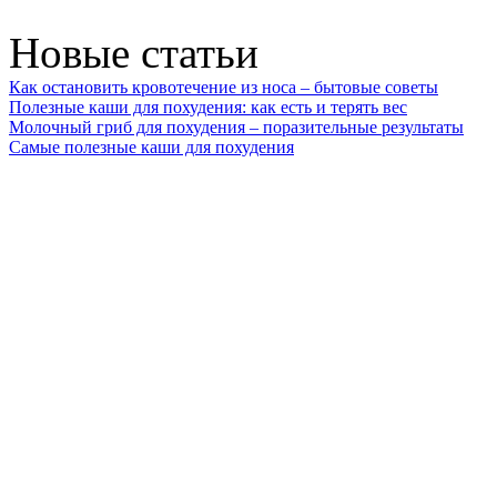
Новые статьи
Как остановить кровотечение из носа – бытовые советы
Полезные каши для похудения: как есть и терять вес
Молочный гриб для похудения – поразительные результаты
Самые полезные каши для похудения