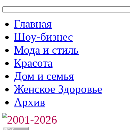
Главная
Шоу-бизнес
Мода и стиль
Красота
Дом и семья
Женское Здоровье
Архив
2001-2026