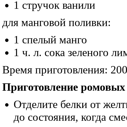
1 стручок ванили
для манговой поливки:
1 спелый манго
1 ч. л. сока зеленого л
Время приготовления:
200
Приготовление ромовых
Отделите белки от желт
до состояния, когда сме