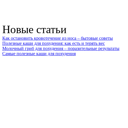
Новые статьи
Как остановить кровотечение из носа – бытовые советы
Полезные каши для похудения: как есть и терять вес
Молочный гриб для похудения – поразительные результаты
Самые полезные каши для похудения