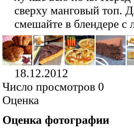
сверху манговый топ. Д
смешайте в блендере с
18.12.2012
Число просмотров 0
Оценка
Оценка фотографии