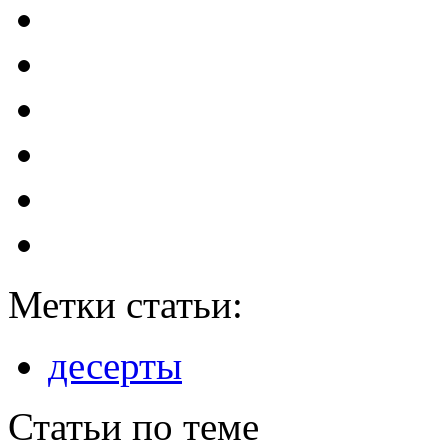
Метки статьи:
десерты
Статьи по теме