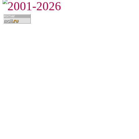
2001-2026