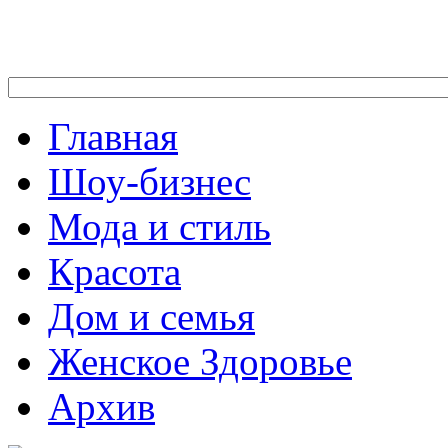
Главная
Шоу-бизнес
Мода и стиль
Красота
Дом и семья
Женское Здоровье
Архив