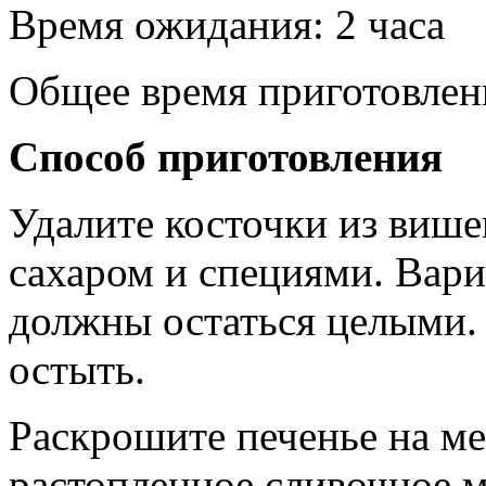
Время ожидания: 2 часа
Общее время приготовлен
Способ приготовления
Удалите косточки из више
сахаром и специями. Вари
должны остаться целыми. 
остыть.
Раскрошите печенье на м
растопленное сливочное 