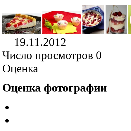
19.11.2012
Число просмотров 0
Оценка
Оценка фотографии