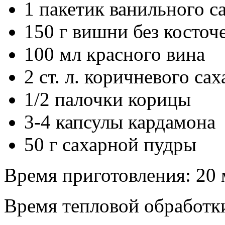
1 пакетик ванильного с
150 г вишни без косточ
100 мл красного вина
2 ст. л. коричневого сах
1/2 палочки корицы
3-4 капсулы кардамона
50 г сахарной пудры
Время приготовления: 20
Время тепловой обработк