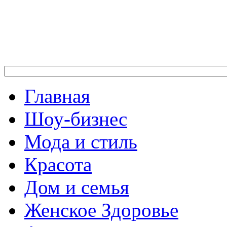
Главная
Шоу-бизнес
Мода и стиль
Красота
Дом и семья
Женское Здоровье