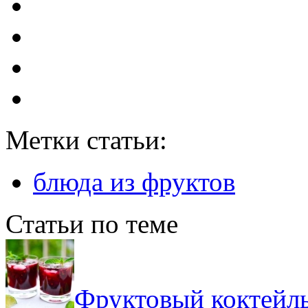
Метки статьи:
блюда из фруктов
Статьи по теме
Фруктовый коктейл