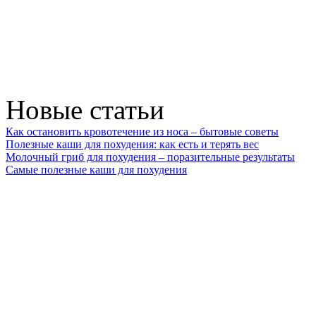
Новые статьи
Как остановить кровотечение из носа – бытовые советы
Полезные каши для похудения: как есть и терять вес
Молочный гриб для похудения – поразительные результаты
Самые полезные каши для похудения