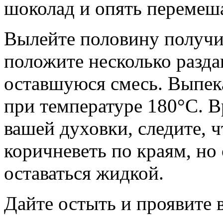
шоколад и опять перемеш
Вылейте половину получи
положите несколько разда
оставшуюся смесь. Выпека
при температуре 180°C. В
вашей духовки, следите, 
коричневеть по краям, но
оставаться жидкой.
Дайте остыть и проявите