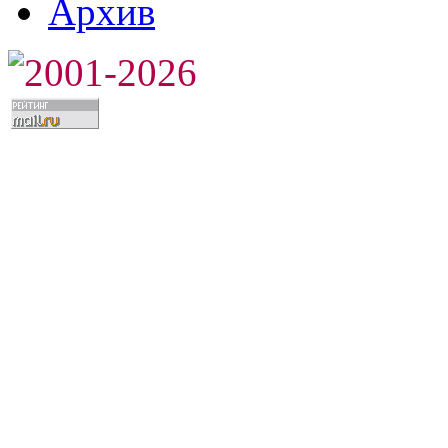
Архив
2001-2026