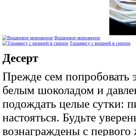
Вишневое мороженое
Тирамису с вишней в сиропе
Десерт
Прежде сем попробовать э
белым шоколадом и давле
подождать целые сутки: п
настояться. Будьте уверен
вознаграждены с первого 